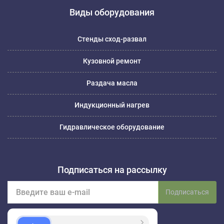
Виды оборудования
Стенды сход-развал
Кузовной ремонт
Раздача масла
Индукционный нагрев
Гидравлическое оборудование
Подписаться на рассылку
Подписаться