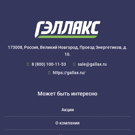
173008, Россия, Великий Новгород, Проезд Энергетиков, д.
10.
8 (800) 100-11-53
sale@gallax.ru
https://gallax.ru/
Может быть интересно
Акции
О компании