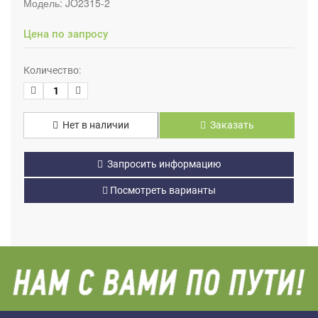
Модель:
JO2315-2
Цена по запросу
Количество:
Нет в наличии
Заказать
Запросить информацию
Посмотреть варианты