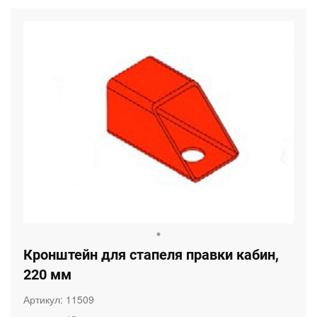
Кронштейн для стапеля правки кабин,
220 мм
Артикул:
11509