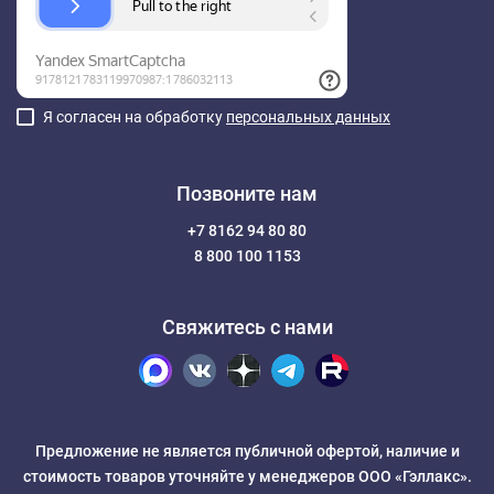
Я согласен на обработку
персональных данных
Позвоните нам
+7 8162 94 80 80
8 800 100 1153
Свяжитесь с нами
Предложение не является публичной офертой, наличие и
стоимость товаров уточняйте у менеджеров ООО «Гэллакс».