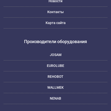
Новости
Контакты
Карта сайта
Производители оборудования
JOSAM
EUROLUBE
REHOBOT
WALLMEK
NENAB