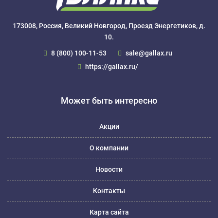
173008, Россия, Великий Новгород, Проезд Энергетиков, д.
10.
8 (800) 100-11-53
sale@gallax.ru
https://gallax.ru/
Может быть интересно
Акции
О компании
Новости
Контакты
Карта сайта