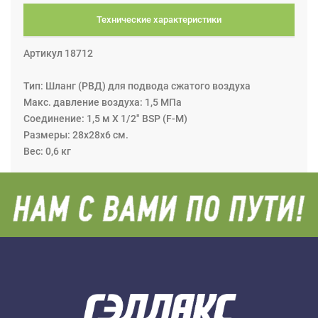
Технические характеристики
Артикул 18712
Тип: Шланг (РВД) для подвода сжатого воздуха
Макс. давление воздуха: 1,5 МПа
Соединение: 1,5 м Х 1/2" BSP (F-M)
Размеры: 28x28x6 см.
Вес: 0,6 кг