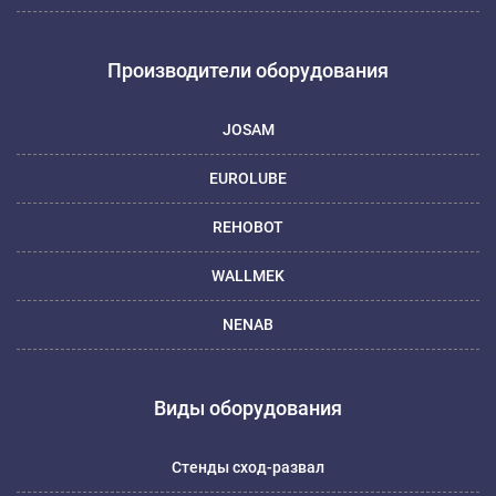
Производители оборудования
JOSAM
EUROLUBE
REHOBOT
WALLMEK
NENAB
Виды оборудования
Стенды сход-развал