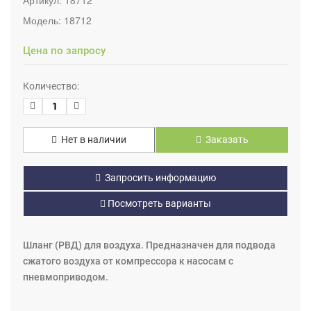
Модель:
18712
Цена по запросу
Количество:
Нет в наличии
Заказать
Запросить информацию
Посмотреть варианты
Шланг (РВД) для воздуха. Предназначен для подвода
сжатого воздуха от компрессора к насосам с
пневмоприводом.