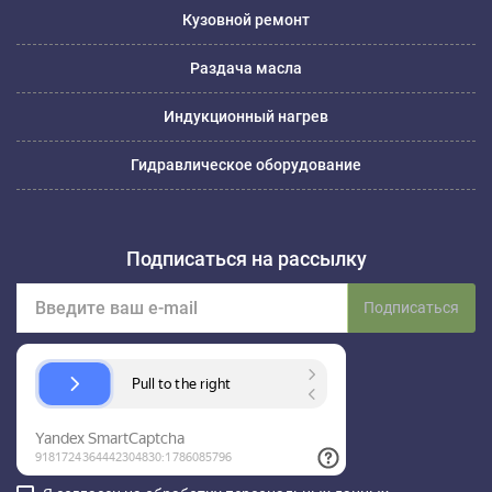
Кузовной ремонт
Раздача масла
Индукционный нагрев
Гидравлическое оборудование
Подписаться на рассылку
Подписаться