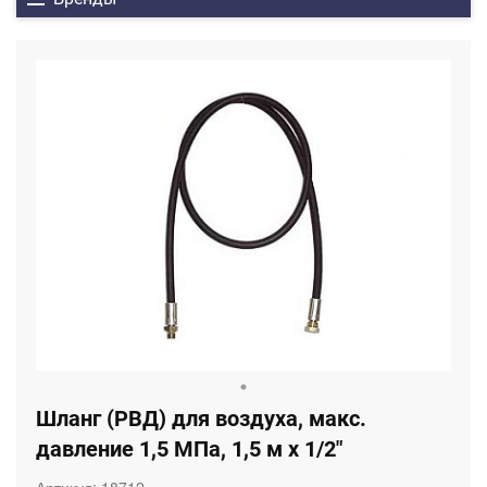
Шланг (РВД) для воздуха, макс.
давление 1,5 МПа, 1,5 м х 1/2"
Артикул:
18712