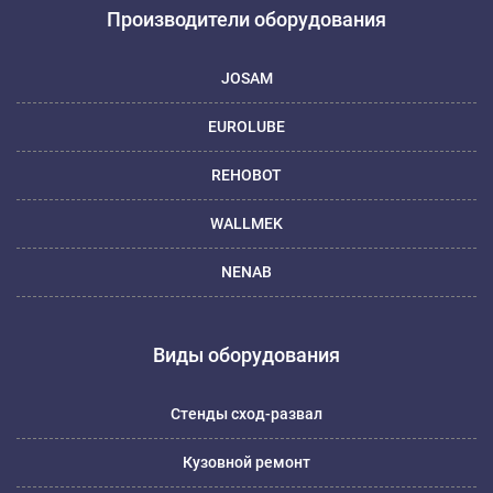
Производители оборудования
JOSAM
EUROLUBE
REHOBOT
WALLMEK
NENAB
Виды оборудования
Стенды сход-развал
Кузовной ремонт