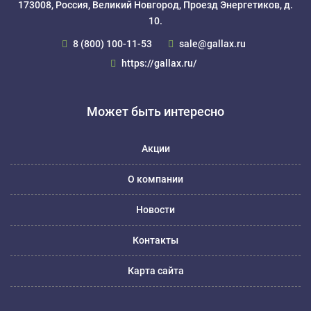
173008, Россия, Великий Новгород, Проезд Энергетиков, д.
10.
8 (800) 100-11-53
sale@gallax.ru
https://gallax.ru/
Может быть интересно
Акции
О компании
Новости
Контакты
Карта сайта