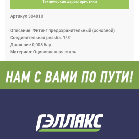
Технические характеристики
Артикул 304810
Описание: Фитинг предохранительный (основной)
Соединительная резьба: 1/8”
Давление 0,008 бар.
Материал: Оцинкованная сталь