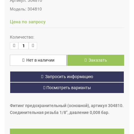
Модель:
304810
Цена по запросу
Количество:
Нет в наличии
Заказать
Запросить информацию
Посмотреть варианты
Фитинг предохранительный (основной), артикул 304810.
Соединительная резьба 1/8", давление 0,008 бар.