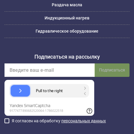
Раздача масла
Индукционный нагрев
Гидравлическое оборудование
Подписаться на рассылку
Подписаться
Я согласен на обработку
персональных данных