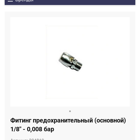
Фитинг предохранительный (основной)
1/8" - 0,008 бар
Артикул:
304810