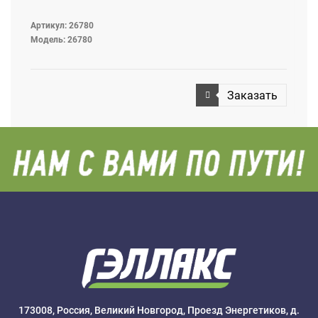
Артикул: 26780
Модель: 26780
Заказать
173008, Россия, Великий Новгород, Проезд Энергетиков, д.