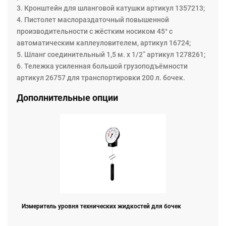
3. Кронштейн для шланговой катушки артикул 1357213;
4. Пистолет маслораздаточный повышенной
производительности с жёстким носиком 45° с
автоматическим каплеуловителем, артикул 16724;
5. Шланг соединительный 1,5 м. x 1/2” артикул 1278261;
6. Тележка усиленная большой грузоподъёмности
артикул 26757 для транспортировки 200 л. бочек.
Дополнительные опции
Измеритель уровня технических жидкостей для бочек