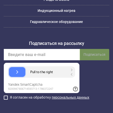
Индукционный нагрев
Гидравлическое оборудование
Подписаться на рассылку
Подписаться
Я согласен на обработку
персональных данных