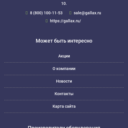
10.
8 (800) 100-11-53
sale@gallax.ru
https://gallax.ru/
Может быть интересно
Акции
О компании
Новости
Контакты
Карта сайта
Производители оборудования