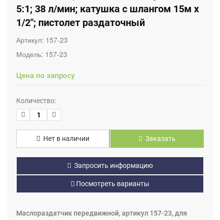
5:1; 38 л/мин; катушка с шлангом 15м х
1/2"; пистолет раздаточный
Артикул:
157-23
Модель:
157-23
Цена по запросу
Количество:
Нет в наличии
Заказать
Запросить информацию
Посмотреть варианты
Маслораздатчик передвижной, артикул 157-23, для