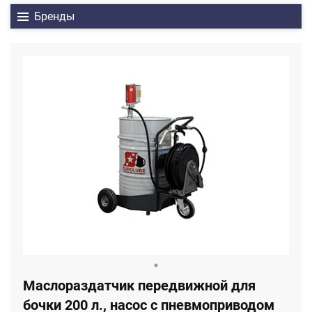
Бренды
Маслораздатчик передвижной для
бочки 200 л., насос с пневмоприводом