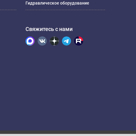
Гидравлическое оборудование
Свяжитесь с нами
.