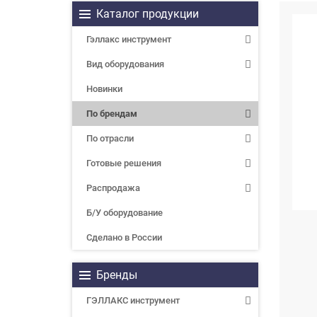
Каталог продукции
Гэллакс инструмент
Вид оборудования
Новинки
По брендам
По отрасли
Готовые решения
Распродажа
Б/У оборудование
Сделано в России
Бренды
ГЭЛЛАКС инструмент