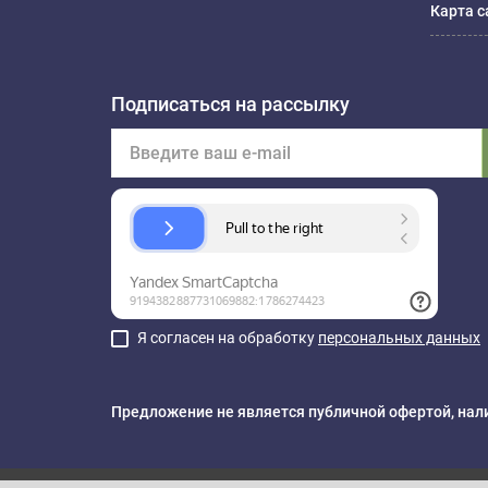
Карта с
Подписаться на рассылку
Я согласен на обработку
персональных данных
Предложение не является публичной офертой, нали