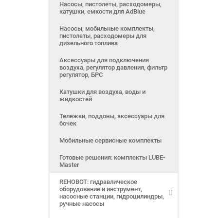
Насосы, пистолеты, расходомеры,
катушки, емкости для AdBlue
Насосы, мобильные комплекты,
пистолеты, расходомеры для
дизельного топлива
Аксессуары для подключения
воздуха, регулятор давления, фильтр
регулятор, БРС
Катушки для воздуха, воды и
жидкостей
Тележки, поддоны, аксессуары для
бочек
Мобильные сервисные комплекты
Готовые решения: комплекты LUBE-
Master
REHOBOT: гидравлическое
оборудование и инструмент,
насосные станции, гидроцилиндры,
ручные насосы