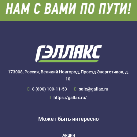
173008, Россия, Великий Новгород, Проезд Энергетиков, д.
10.
8 (800) 100-11-53
sale@gallax.ru
https://gallax.ru/
Может быть интересно
Акции