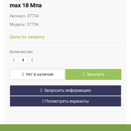
max 18 Мпа
Артикул:
37734
Модель:
37734
Цена по запросу
Количество:
Нет в наличии
Заказать
Запросить информацию
Посмотреть варианты