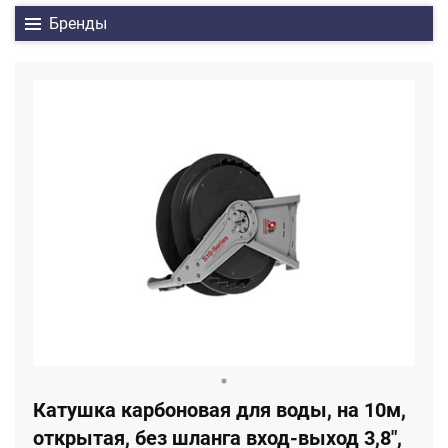
Бренды
Катушка карбоновая для воды, на 10м,
открытая, без шланга вход-выход 3,8",