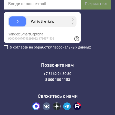
Подписаться
Я согласен на обработку
персональных данных
Позвоните нам
+7 8162 94 80 80
8 800 100 1153
Свяжитесь с нами