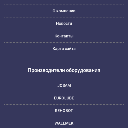
О компании
Новости
Контакты
Карта сайта
Производители оборудования
JOSAM
EUROLUBE
REHOBOT
WALLMEK