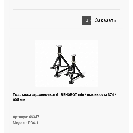
Заказать
Подставка страховочная 6т REHOBOT, min / max высота 374 /
605 мм
Артикул: 46347
Модель: PB6-1