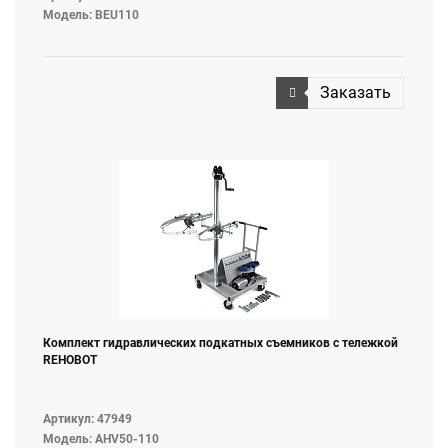
Модель: BEU110
Заказать
Комплект гидравлических подкатных съемников с тележкой
REHOBOT
Артикул: 47949
Модель: AHV50-110