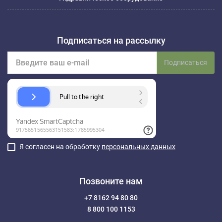
Подписаться на рассылку
Подписаться
Я согласен на обработку
персональных данных
Позвоните нам
+7 8162 94 80 80
8 800 100 1153