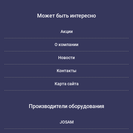
Может быть интересно
Акции
О компании
Новости
Контакты
Карта сайта
Производители оборудования
JOSAM