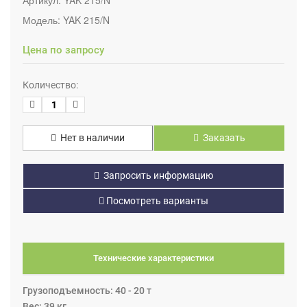
Модель:
YAK 215/N
Цена по запросу
Количество:
Нет в наличии
Заказать
Запросить информацию
Посмотреть варианты
Технические характеристики
Грузоподъемность: 40 - 20 т
Вес: 39 кг