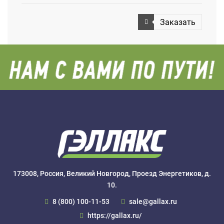
Заказать
173008, Россия, Великий Новгород, Проезд Энергетиков, д.
10.
8 (800) 100-11-53
sale@gallax.ru
https://gallax.ru/