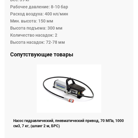
Рабочее давление: 8-10 бар
Расход воздуха: 400 нл/мин
Мин. высота: 150 мм
Высота подъема: 300 мм
Количество насадок: 2
Высота насадок: 72-78 мм
Сопутствующие товары
Насос гидравлический, пневматический привод, 70 МПа, 1000
см3, 7 кг, (шланг 2 м, БРС)