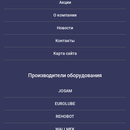
Акции
О компании
Новости
Контакты
Карта сайта
Производители оборудования
JOSAM
EUROLUBE
REHOBOT
WALLMEK