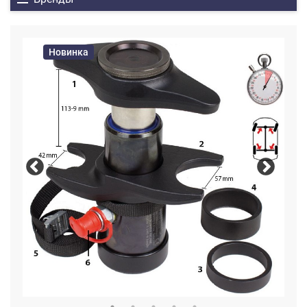
Новинка