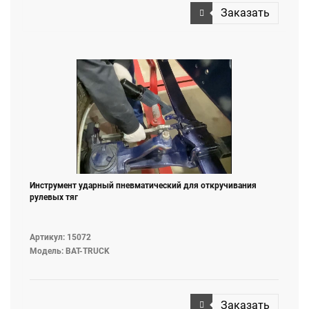
Заказать
Инструмент ударный пневматический для откручивания
рулевых тяг
Артикул: 15072
Модель: BAT-TRUCK
Заказать