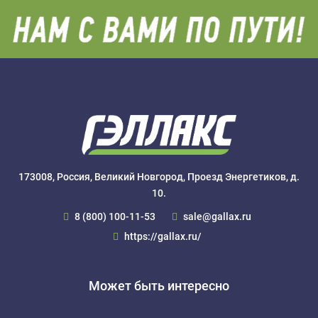
173008, Россия, Великий Новгород, Проезд Энергетиков, д.
10.
8 (800) 100-11-53
sale@gallax.ru
https://gallax.ru/
Может быть интересно