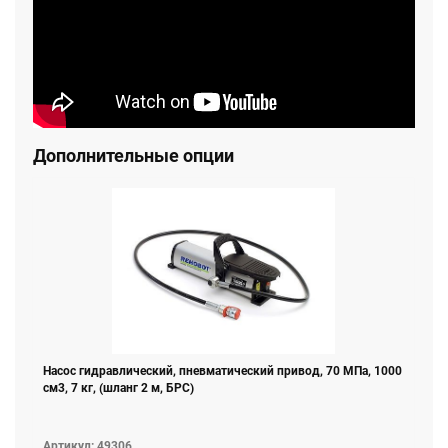
Дополнительные опции
Насос гидравлический, пневматический привод, 70 МПа, 1000
см3, 7 кг, (шланг 2 м, БРС)
Артикул: 49306