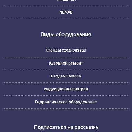
NENAB
Виды оборудования
Стенды сход-развал
Кузовной ремонт
Раздача масла
Индукционный нагрев
Гидравлическое оборудование
Подписаться на рассылку