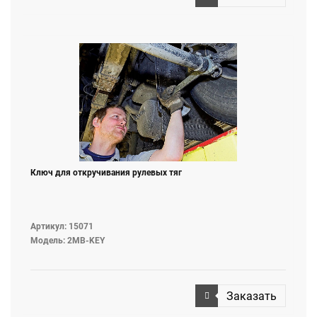
Ключ для откручивания рулевых тяг
Артикул: 15071
Модель: 2MB-KEY
Заказать