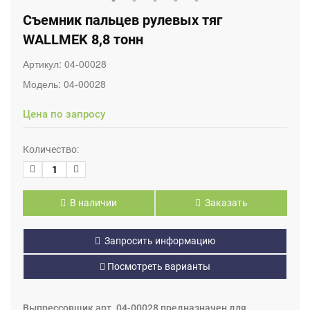
Съемник пальцев рулевых тяг
WALLMEK 8,8 тонн
Артикул:
04-00028
Модель:
04-00028
Цена по запросу
Количество:
В наличии
Заказать
Запросить информацию
Посмотреть варианты
Выпрессовщик арт. 04-00028 предназначен для