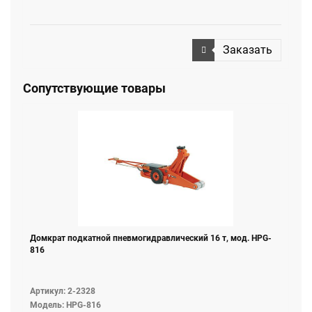
Заказать
Сопутствующие товары
Домкрат подкатной пневмогидравлический 16 т, мод. HPG-
816
Артикул: 2-2328
Модель: HPG-816