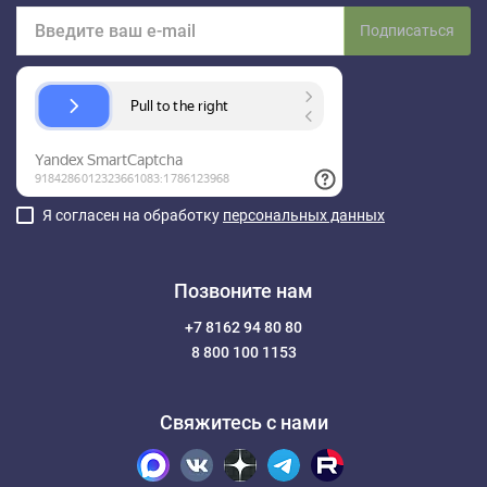
Подписаться
Я согласен на обработку
персональных данных
Позвоните нам
+7 8162 94 80 80
8 800 100 1153
Свяжитесь с нами