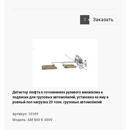
Заказать
Детектор люфта в сочленениях рулевого механизма и
подвески для грузовых автомобилей, установка на яму и
ровный пол нагрузка 20 тонн. грузовых автомобилей
Артикул: 10169
Модель: AM 800 K 400V