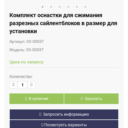
Комплект оснастки для сжимания
разрезных сайлентблоков в размер для
установки
Артикул:
03-00037
Модель:
03-00037
Цена по запросу
Количество:
В наличии
Заказать
Запросить информацию
Посмотреть варианты