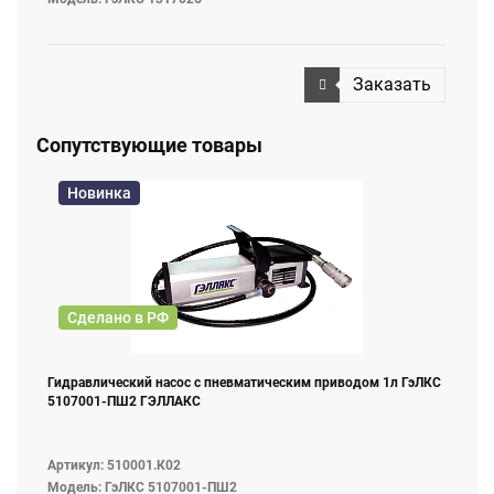
Заказать
Сопутствующие товары
Новинка
Сделано в РФ
Гидравлический насос с пневматическим приводом 1л ГэЛКС
5107001-ПШ2 ГЭЛЛАКС
Артикул: 510001.К02
Модель: ГэЛКС 5107001-ПШ2