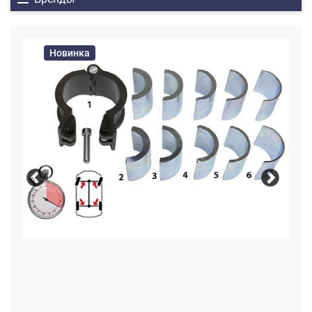
Новинка