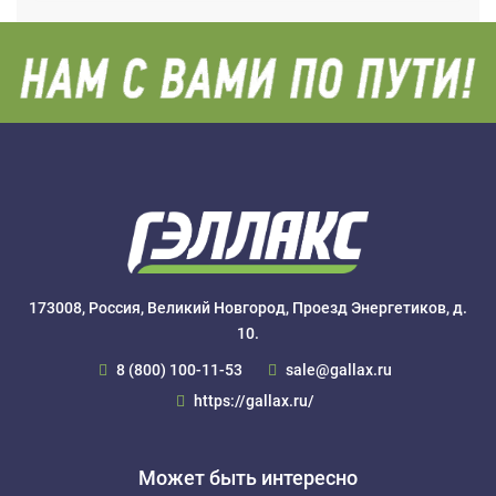
173008, Россия, Великий Новгород, Проезд Энергетиков, д.
10.
8 (800) 100-11-53
sale@gallax.ru
https://gallax.ru/
Может быть интересно