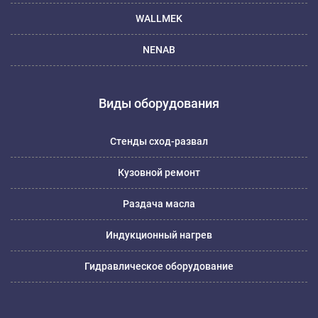
WALLMEK
NENAB
Виды оборудования
Стенды сход-развал
Кузовной ремонт
Раздача масла
Индукционный нагрев
Гидравлическое оборудование