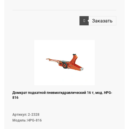
Заказать
Домкрат подкатной пневмогидравлический 16 т, мод. HPG-
816
Артикул: 2-2328
Модель: HPG-816