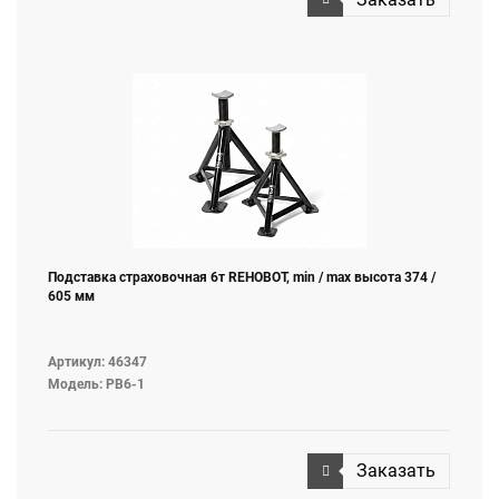
Подставка страховочная 6т REHOBOT, min / max высота 374 /
605 мм
Артикул: 46347
Модель: PB6-1
Заказать