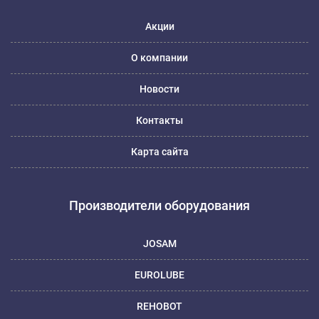
Акции
О компании
Новости
Контакты
Карта сайта
Производители оборудования
JOSAM
EUROLUBE
REHOBOT