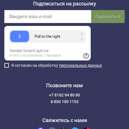
Подписаться на рассылку
Подписаться
Я согласен на обработку
персональных данных
Позвоните нам
+7 8162 94 80 80
8 800 100 1153
Свяжитесь с нами