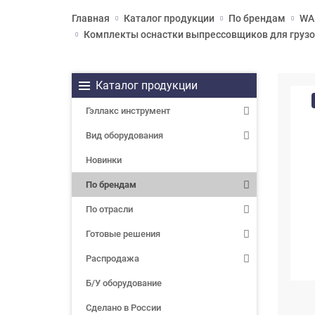
Главная
Каталог продукции
По брендам
WA
Комплекты оснастки выпрессовщиков для грузов
Каталог продукции
Гэллакс инструмент
Вид оборудования
Новинки
По брендам
По отрасли
Готовые решения
Распродажа
Б/У оборудование
Сделано в России