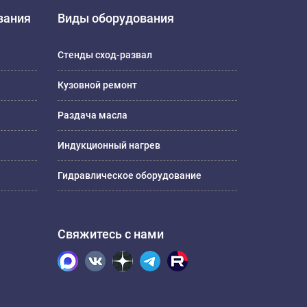
вания
Виды оборудования
Стенды сход-развал
Кузовной ремонт
Раздача масла
Индукционный нагрев
Гидравлическое оборудование
Свяжитесь с нами