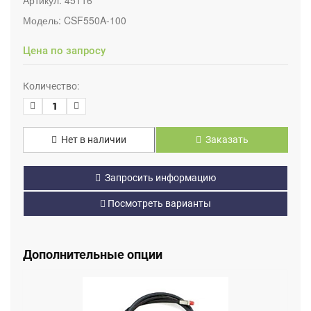
Модель:
CSF550A-100
Цена по запросу
Количество:
Нет в наличии
Заказать
Запросить информацию
Посмотреть варианты
Дополнительные опции