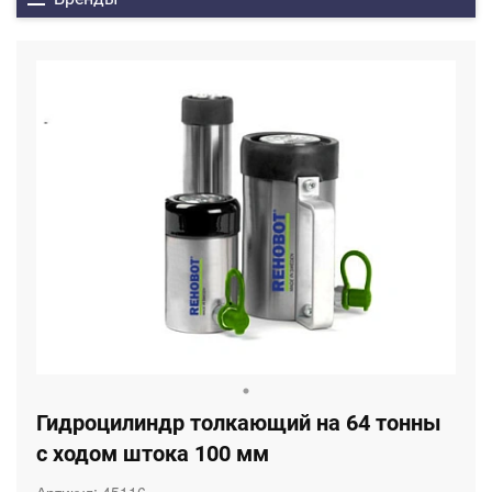
Гидроцилиндр толкающий на 64 тонны
с ходом штока 100 мм
Артикул:
45116