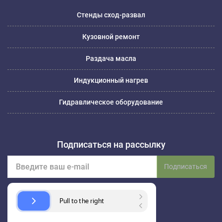
Стенды сход-развал
Кузовной ремонт
Раздача масла
Индукционный нагрев
Гидравлическое оборудование
Подписаться на рассылку
Подписаться