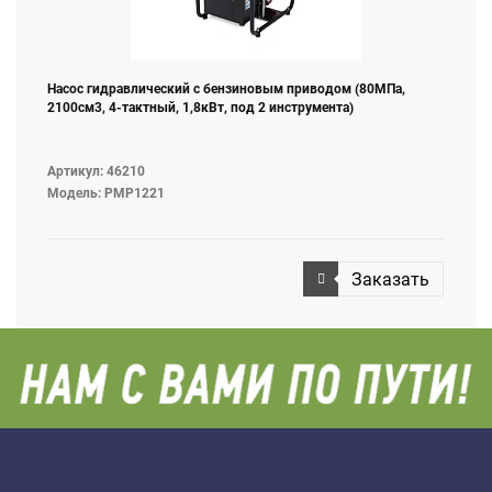
Насос гидравлический с бензиновым приводом (80МПа,
2100см3, 4-тактный, 1,8кВт, под 2 инструмента)
Артикул: 46210
Модель: PMP1221
Заказать