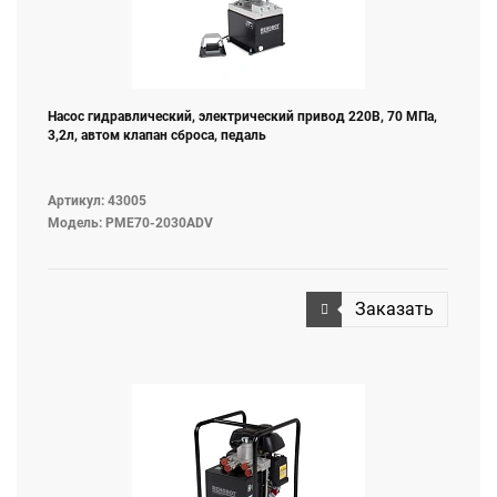
Насос гидравлический, электрический привод 220В, 70 МПа,
3,2л, автом клапан сброса, педаль
Артикул: 43005
Модель: PME70-2030ADV
Заказать