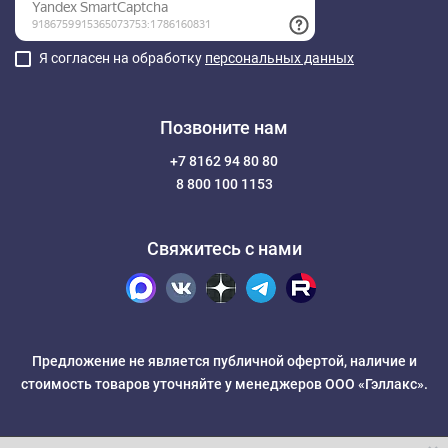
Я согласен на обработку
персональных данных
Позвоните нам
+7 8162 94 80 80
8 800 100 1153
Свяжитесь с нами
Предложение не является публичной офертой, наличие и
стоимость товаров уточняйте у менеджеров ООО «Гэллакс».