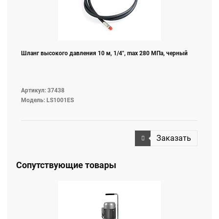
Шланг высокого давления 10 м, 1/4", max 280 МПа, черный
Артикул: 37438
Модель: LS1001ES
Заказать
Сопутствующие товары