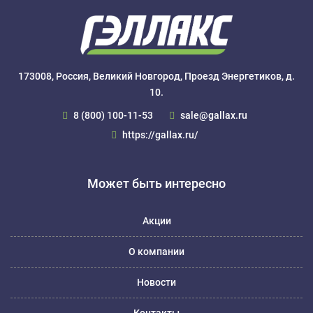
173008, Россия, Великий Новгород, Проезд Энергетиков, д.
10.
8 (800) 100-11-53
sale@gallax.ru
https://gallax.ru/
Может быть интересно
Акции
О компании
Новости