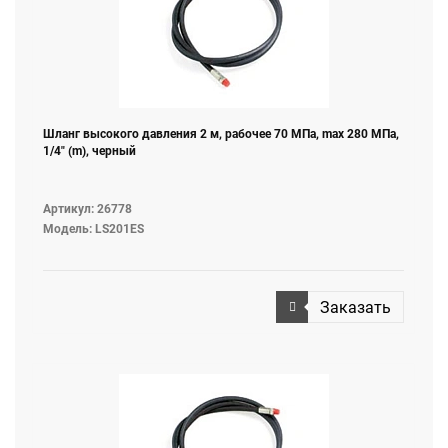
Шланг высокого давления 2 м, рабочее 70 МПа, max 280 МПа,
1/4" (m), черный
Артикул: 26778
Модель: LS201ES
Заказать