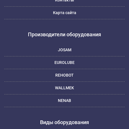
Контакты
Карта сайта
Производители оборудования
JOSAM
EUROLUBE
REHOBOT
WALLMEK
NENAB
Виды оборудования