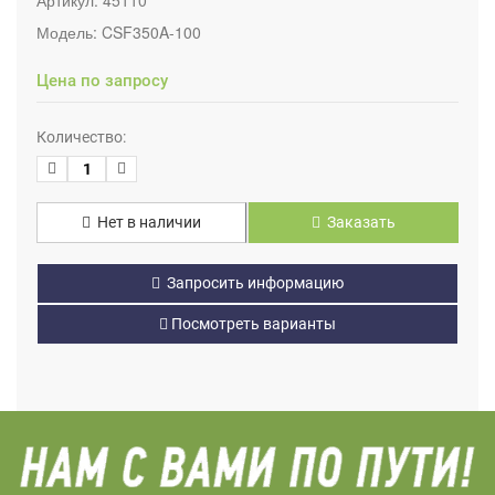
Модель:
CSF350A-100
Цена по запросу
Количество:
Нет в наличии
Заказать
Запросить информацию
Посмотреть варианты