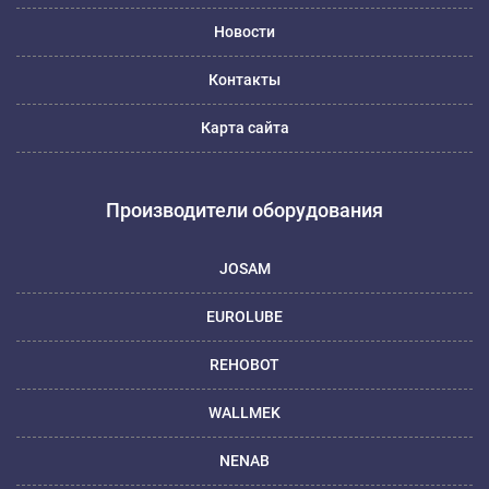
Новости
Контакты
Карта сайта
Производители оборудования
JOSAM
EUROLUBE
REHOBOT
WALLMEK
NENAB