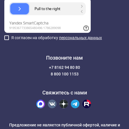
Я согласен на обработку
персональных данных
Позвоните нам
+7 8162 94 80 80
8 800 100 1153
Свяжитесь с нами
Предложение не является публичной офертой, наличие и