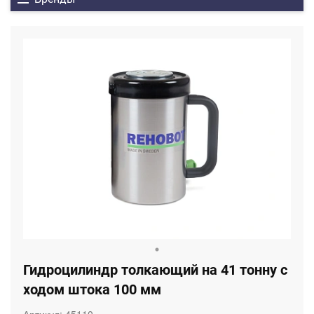
Гидроцилиндр толкающий на 41 тонну с
ходом штока 100 мм
Артикул:
45110