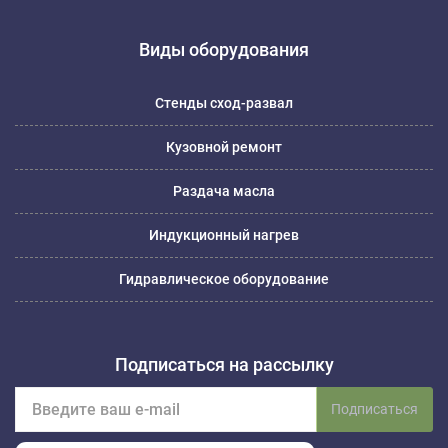
Виды оборудования
Стенды сход-развал
Кузовной ремонт
Раздача масла
Индукционный нагрев
Гидравлическое оборудование
Подписаться на рассылку
Подписаться