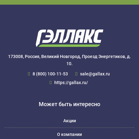
173008, Россия, Великий Новгород, Проезд Энергетиков, д.
10.
8 (800) 100-11-53
sale@gallax.ru
https://gallax.ru/
Может быть интересно
Акции
О компании