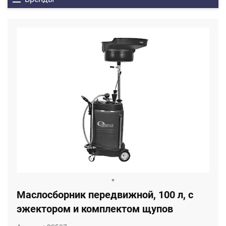
Маслосборник передвижной, 100 л, с
эжектором и комплектом щупов