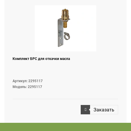
Комплект БРС для откачки масла
Артикул: 2295117
Модель: 2295117
Заказать