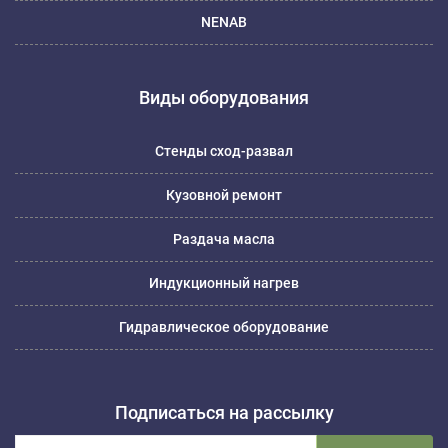
NENAB
Виды оборудования
Стенды сход-развал
Кузовной ремонт
Раздача масла
Индукционный нагрев
Гидравлическое оборудование
Подписаться на рассылку