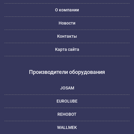
О компании
Новости
Контакты
Карта сайта
Производители оборудования
JOSAM
EUROLUBE
REHOBOT
WALLMEK