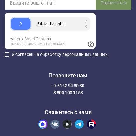
Подписаться
Я согласен на обработку
персональных данных
Позвоните нам
+7 8162 94 80 80
8 800 100 1153
Свяжитесь с нами