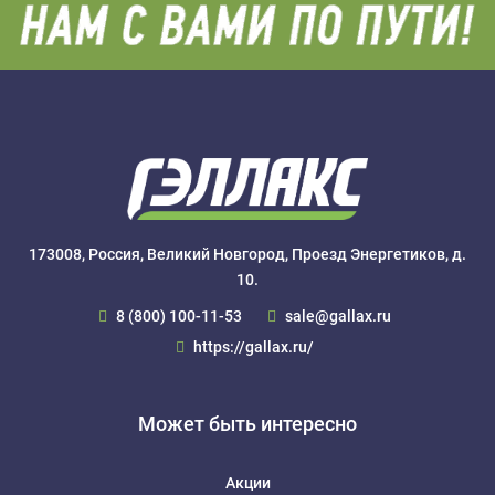
173008, Россия, Великий Новгород, Проезд Энергетиков, д.
10.
8 (800) 100-11-53
sale@gallax.ru
https://gallax.ru/
Может быть интересно
Акции