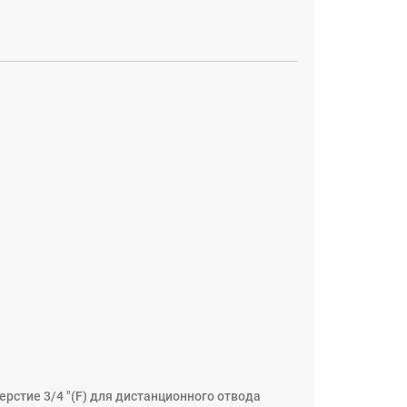
рстие 3/4 "(F) для дистанционного отвода