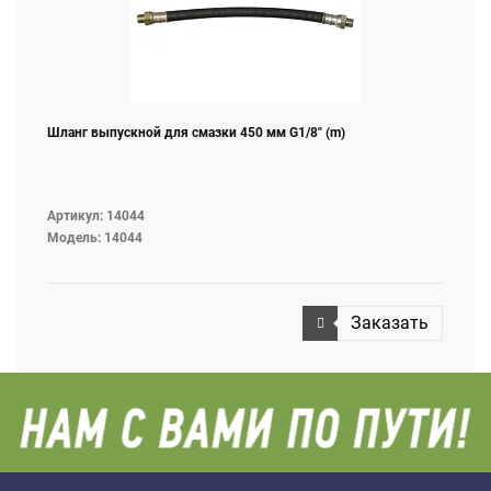
Шланг выпускной для смазки 450 мм G1/8" (m)
Артикул: 14044
Модель: 14044
Заказать