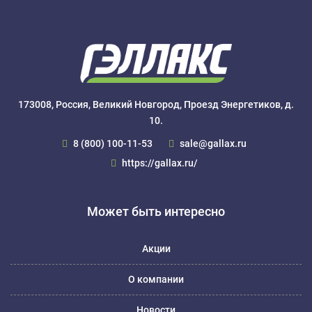
173008, Россия, Великий Новгород, Проезд Энергетиков, д.
10.
8 (800) 100-11-53
sale@gallax.ru
https://gallax.ru/
Может быть интересно
Акции
О компании
Новости