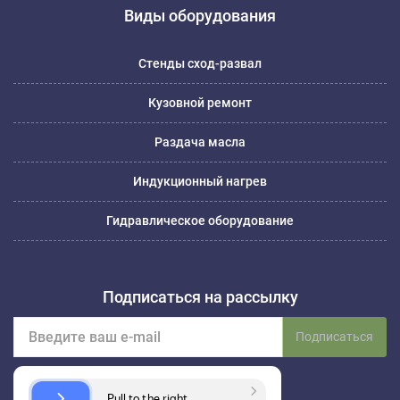
Виды оборудования
Стенды сход-развал
Кузовной ремонт
Раздача масла
Индукционный нагрев
Гидравлическое оборудование
Подписаться на рассылку
Подписаться