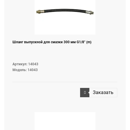
Шланг выпускной для смазки 300 мм G1/8" (m)
Артикул: 14043
Модель: 14043
Заказать