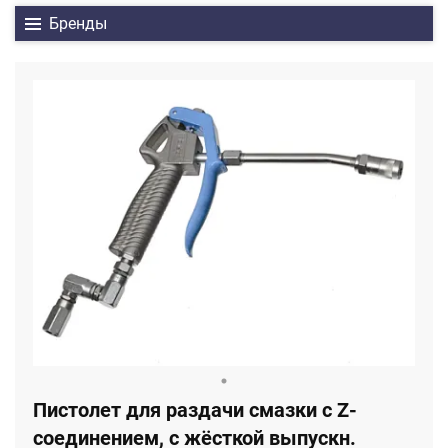
Бренды
Пистолет для раздачи смазки с Z-
соединением, с жёсткой выпускн.