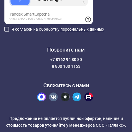
Я согласен на обработку
персональных данных
Позвоните нам
+7 8162 94 80 80
8 800 100 1153
Свяжитесь с нами
Предложение не является публичной офертой, наличие и
стоимость товаров уточняйте у менеджеров ООО «Гэллакс».