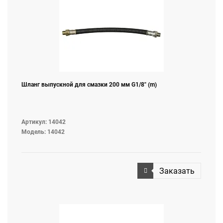
Шланг выпускной для смазки 200 мм G1/8" (m)
Артикул: 14042
Модель: 14042
Заказать