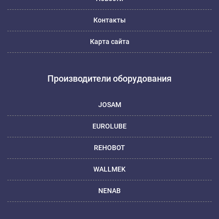
Контакты
Карта сайта
Производители оборудования
JOSAM
EUROLUBE
REHOBOT
WALLMEK
NENAB