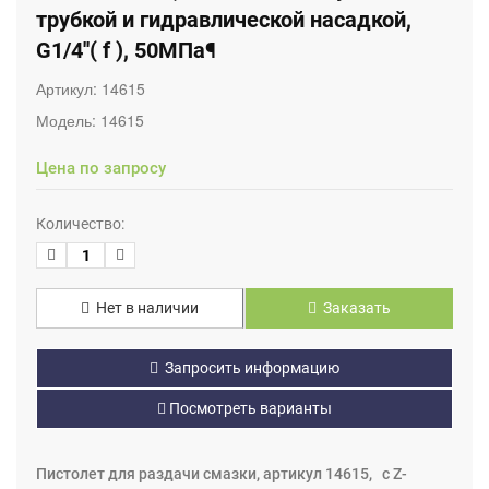
трубкой и гидравлической насадкой,
G1/4''( f ), 50МПа¶
Артикул:
14615
Модель:
14615
Цена по запросу
Количество:
Нет в наличии
Заказать
Запросить информацию
Посмотреть варианты
Пистолет для раздачи смазки, артикул 14615, с Z-