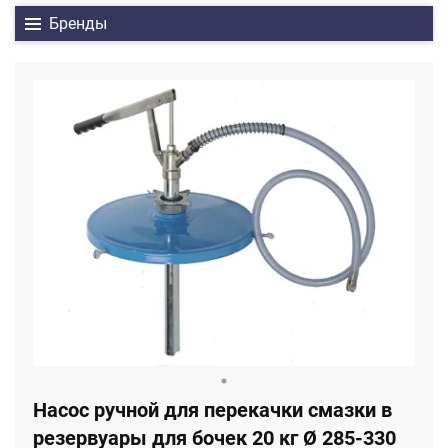
Бренды
Насос ручной для перекачки смазки в
резервуары для бочек 20 кг Ø 285-330