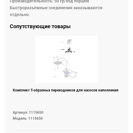
Производительность: 50 гр/ход поршня
Быстроразъёмные соединения заказываются
отдельно.
Сопутствующие товары
Комплект Т-образных переходников для насосов наполнения
Артикул: 1115650
Модель: 1115650