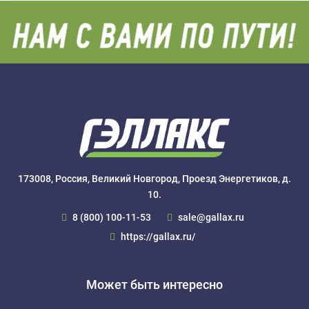
173008, Россия, Великий Новгород, Проезд Энергетиков, д.
10.
8 (800) 100-11-53
sale@gallax.ru
https://gallax.ru/
Может быть интересно