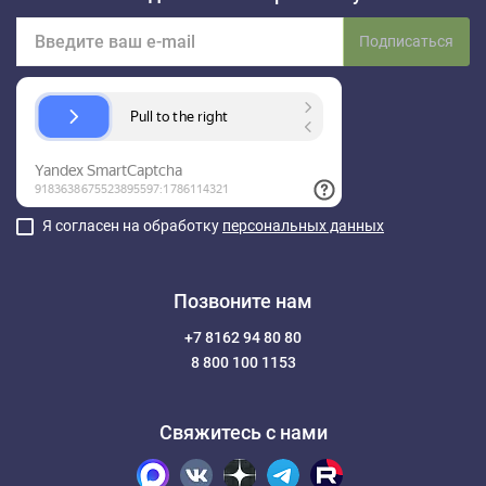
Подписаться
Я согласен на обработку
персональных данных
Позвоните нам
+7 8162 94 80 80
8 800 100 1153
Свяжитесь с нами