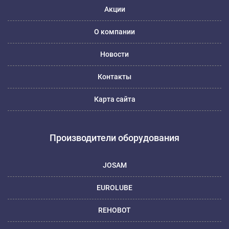
Акции
О компании
Новости
Контакты
Карта сайта
Производители оборудования
JOSAM
EUROLUBE
REHOBOT