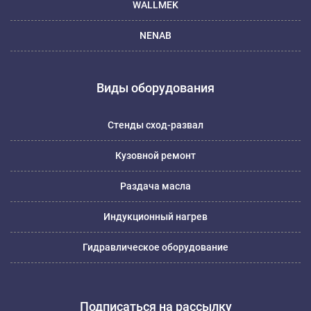
WALLMEK
NENAB
Виды оборудования
Стенды сход-развал
Кузовной ремонт
Раздача масла
Индукционный нагрев
Гидравлическое оборудование
Подписаться на рассылку