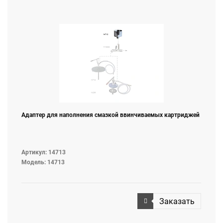
Адаптер для наполнения смазкой ввинчиваемых картриджей
Артикул: 14713
Модель: 14713
Заказать