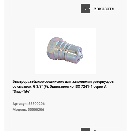
Заказать
Быстроразъёмное соединение для заполнения резервуаров
со смазкой. G 3/8" (F). Эквивалентно ISO 7241-1 серии А,
"Snap-Tite"
Артикул: 55500206
Модель: 55500206