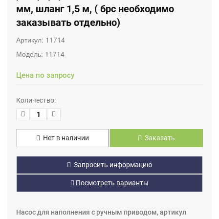
мм, шланг 1,5 м, ( брс необходимо
заказывать отдельно)
Артикул:
11714
Модель:
11714
Цена по запросу
Количество:
Нет в наличии
Заказать
Запросить информацию
Посмотреть варианты
Насос для наполнения с ручным приводом, артикул