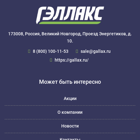
173008, Россия, Великий Новгород, Проезд Энергетиков, д.
10.
8 (800) 100-11-53
sale@gallax.ru
https://gallax.ru/
Может быть интересно
Акции
О компании
Новости
Контакты