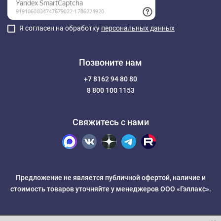
Я согласен на обработку
персональных данных
Позвоните нам
+7 8162 94 80 80
8 800 100 1153
Свяжитесь с нами
Предложение не является публичной офертой, наличие и
стоимость товаров уточняйте у менеджеров ООО «Гэллакс».