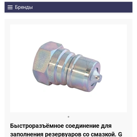
Бренды
Быстроразъёмное соединение для
заполнения резервуаров со смазкой. G