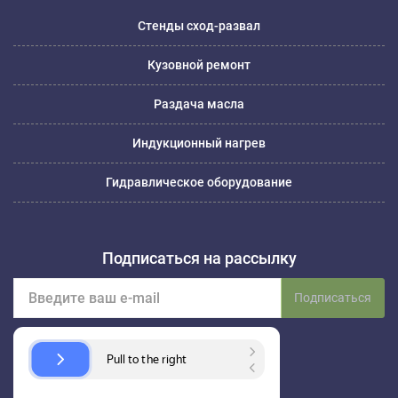
Стенды сход-развал
Кузовной ремонт
Раздача масла
Индукционный нагрев
Гидравлическое оборудование
Подписаться на рассылку
Подписаться