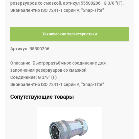
резервуаров со смазкой, артикул 55500206 . G 3/8 "(F).
Эквивалентно ISO 7241-1 серии А, "Snap-Tite"
Технические характеристики
Артикул: 55500206
Описание: Быстроразъёмное соединение для
заполнения резервуаров со смазкой
Соединение: G 3/8" (F)
Эквивалентно ISO 7241-1 серии А, "Snap-Tite"
Сопутствующие товары