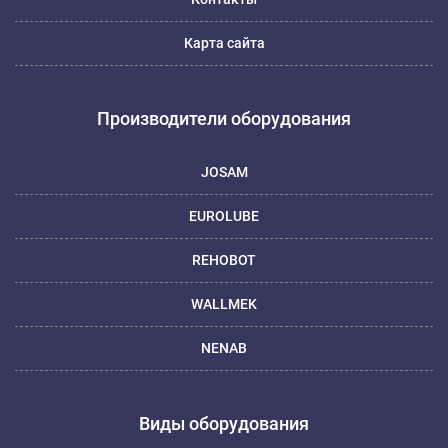
Карта сайта
Производители оборудования
JOSAM
EUROLUBE
REHOBOT
WALLMEK
NENAB
Виды оборудования