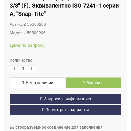
3/8" (F). Эквивалентно ISO 7241-1 серии
А, "Snap-Tite"
Артикул:
55500206
Модель:
55500206
Цена по запросу
Количество:
Нет в наличии
Заказать
Запросить информацию
Посмотреть варианты
Быстроразъёмное соединение для заполнения