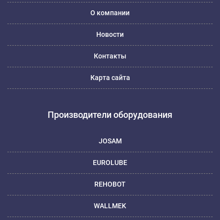
О компании
Новости
Контакты
Карта сайта
Производители оборудования
JOSAM
EUROLUBE
REHOBOT
WALLMEK