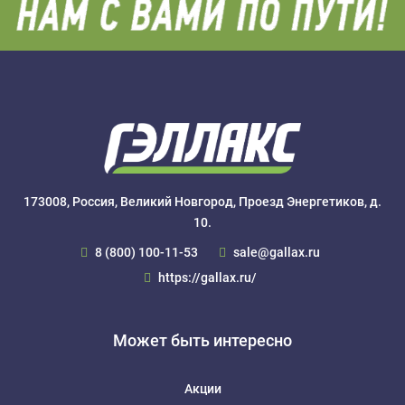
173008, Россия, Великий Новгород, Проезд Энергетиков, д.
10.
8 (800) 100-11-53
sale@gallax.ru
https://gallax.ru/
Может быть интересно
Акции