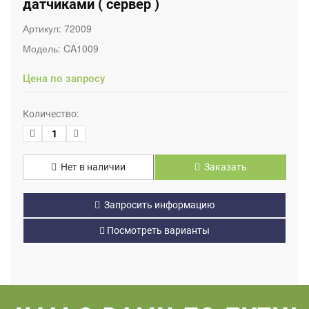
датчиками ( сервер )
Артикул:
72009
Модель:
CA1009
Цена по запросу
Количество:
Нет в наличии
Заказать
Запросить информацию
Посмотреть варианты