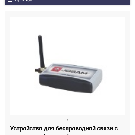
Устройство для беспроводной связи с