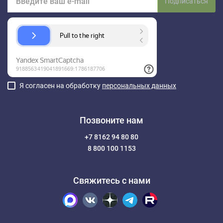
Подписаться
Я согласен на обработку
персональных данных
Позвоните нам
+7 8162 94 80 80
8 800 100 1153
Свяжитесь с нами