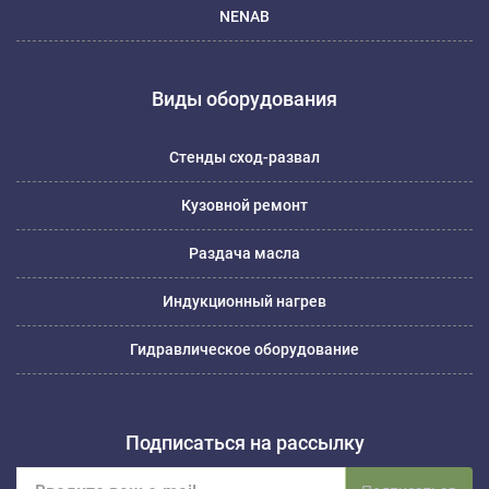
NENAB
Виды оборудования
Стенды сход-развал
Кузовной ремонт
Раздача масла
Индукционный нагрев
Гидравлическое оборудование
Подписаться на рассылку