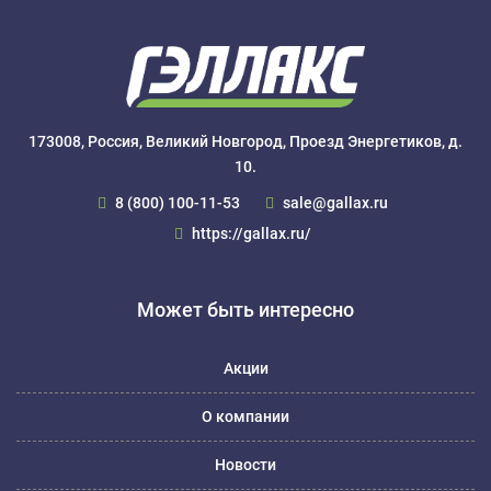
173008, Россия, Великий Новгород, Проезд Энергетиков, д.
10.
8 (800) 100-11-53
sale@gallax.ru
https://gallax.ru/
Может быть интересно
Акции
О компании
Новости