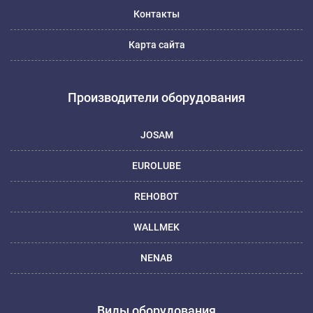
Контакты
Карта сайта
Производители оборудования
JOSAM
EUROLUBE
REHOBOT
WALLMEK
NENAB
Виды оборудования