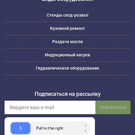
Стенды сход-развал
Кузовной ремонт
Раздача масла
Индукционный нагрев
Гидравлическое оборудование
Подписаться на рассылку
Подписаться