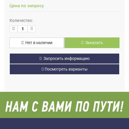
Цена по запросу
Количество:
Нет в наличии
Заказать
Запросить информацию
Посмотреть варианты