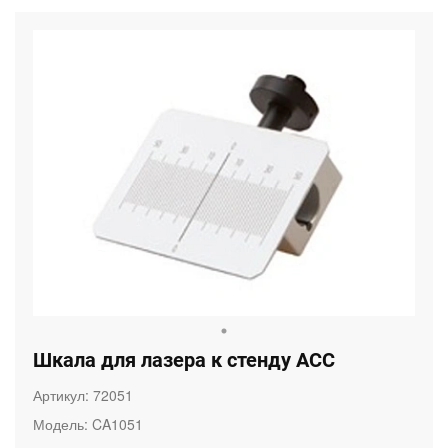
Шкала для лазера к стенду ACC
Артикул:
72051
Модель:
CA1051