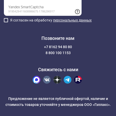
Я согласен на обработку
персональных данных
Позвоните нам
+7 8162 94 80 80
8 800 100 1153
Свяжитесь с нами
Предложение не является публичной офертой, наличие и
стоимость товаров уточняйте у менеджеров ООО «Гэллакс».