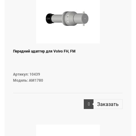
Передний адаптер для Volvo FH, FM
Артикул: 10439
Модель: AM1780
Заказать