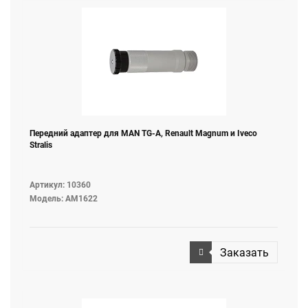
Передний адаптер для MAN TG-A, Renault Magnum и Iveco
Stralis
Артикул: 10360
Модель: AM1622
Заказать