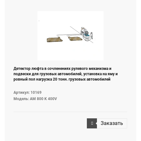
Детектор люфта в сочленениях рулевого механизма и
подвески для грузовых автомобилей, установка на яму и
ровный пол нагрузка 20 тонн. грузовых автомобилей
Артикул: 10169
Модель: AM 800 K 400V
Заказать