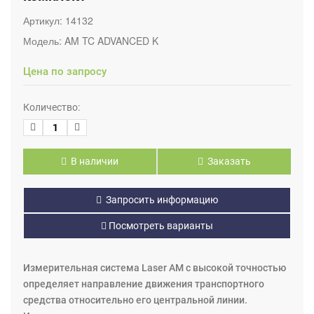
Артикул:
14132
Модель:
AM TC ADVANCED K
Цена по запросу
Количество:
В наличии
Заказать
Запросить информацию
Посмотреть варианты
Измерительная система Laser AM с высокой точностью
определяет направление движения транспортного
средства относительно его центральной линии.