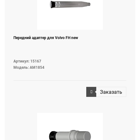
Передний адаптер для Volvo FH new
Артикул: 15167
Модель: AM1854
Заказать