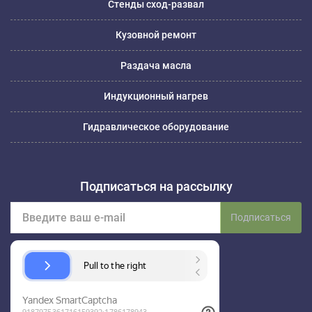
Стенды сход-развал
Кузовной ремонт
Раздача масла
Индукционный нагрев
Гидравлическое оборудование
Подписаться на рассылку
Подписаться