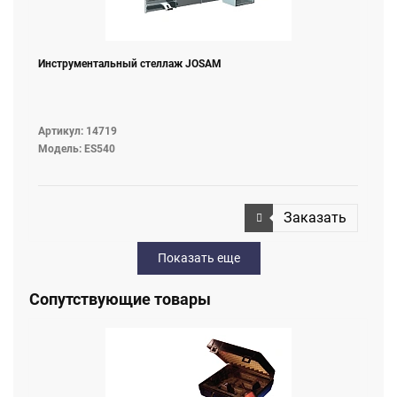
Инструментальный стеллаж JOSAM
Артикул: 14719
Модель: ES540
Заказать
Показать еще
Сопутствующие товары