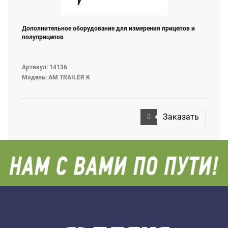
Дополнительное оборудование для измерения прицепов и
полуприцепов
Артикул: 14136
Модель: AM TRAILER K
Заказать