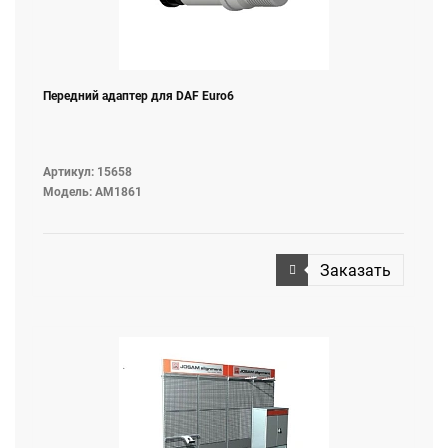
Передний адаптер для DAF Euro6
Артикул: 15658
Модель: AM1861
Заказать