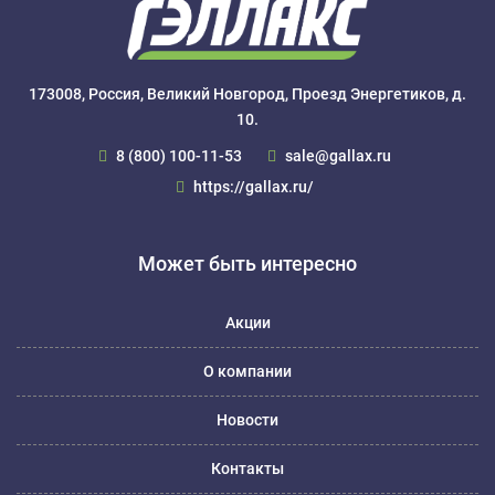
173008, Россия, Великий Новгород, Проезд Энергетиков, д.
10.
8 (800) 100-11-53
sale@gallax.ru
https://gallax.ru/
Может быть интересно
Акции
О компании
Новости
Контакты