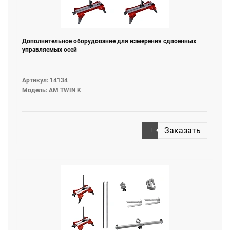
Дополнительное оборудование для измерения сдвоенных
управляемых осей
Артикул: 14134
Модель: AM TWIN K
Заказать