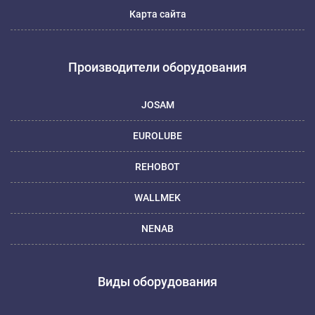
Карта сайта
Производители оборудования
JOSAM
EUROLUBE
REHOBOT
WALLMEK
NENAB
Виды оборудования