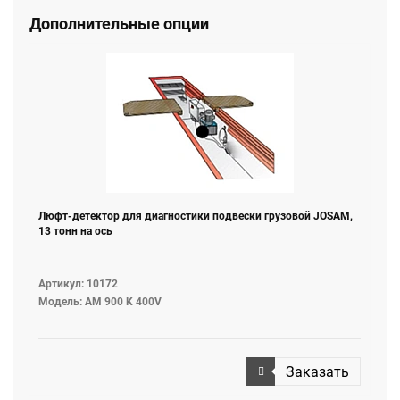
Дополнительные опции
Люфт-детектор для диагностики подвески грузовой JOSAM,
13 тонн на ось
Артикул: 10172
Модель: AM 900 K 400V
Заказать