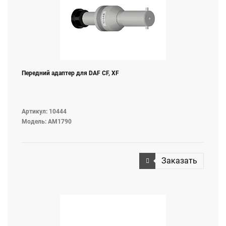
Передний адаптер для DAF CF, XF
Артикул: 10444
Модель: AM1790
Заказать