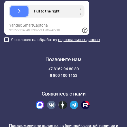
Я согласен на обработку
персональных данных
Позвоните нам
+7 8162 94 80 80
8 800 100 1153
Свяжитесь с нами
Предложение не является публичной офертой, наличие и