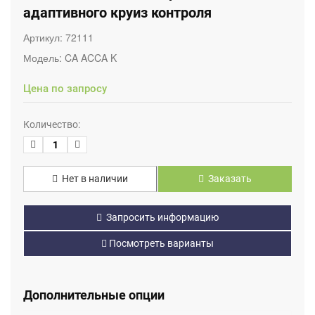
адаптивного круиз контроля
Артикул:
72111
Модель:
CA ACCA K
Цена по запросу
Количество:
Нет в наличии
Заказать
Запросить информацию
Посмотреть варианты
Дополнительные опции