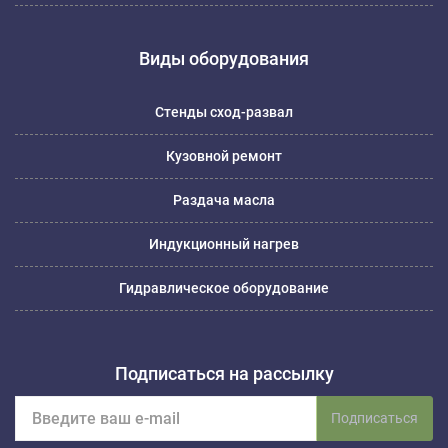
Виды оборудования
Стенды сход-развал
Кузовной ремонт
Раздача масла
Индукционный нагрев
Гидравлическое оборудование
Подписаться на рассылку
Подписаться