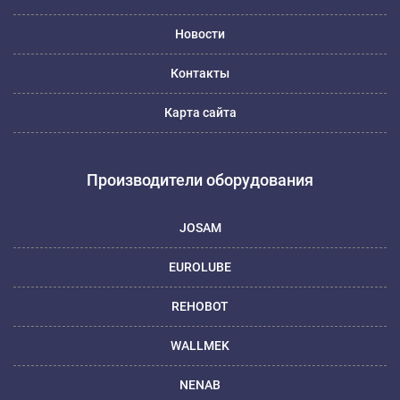
Новости
Контакты
Карта сайта
Производители оборудования
JOSAM
EUROLUBE
REHOBOT
WALLMEK
NENAB