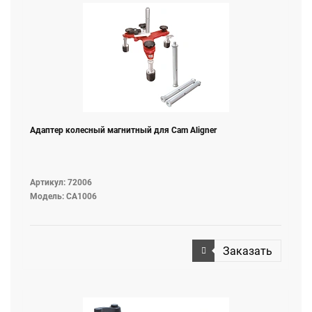
Адаптер колесный магнитный для Cam Aligner
Артикул: 72006
Модель: CA1006
Заказать