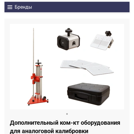
Бренды
Дополнительный ком-кт оборудования
для аналоговой калибровки