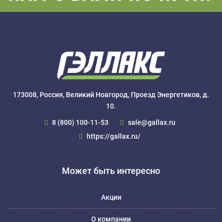
173008, Россия, Великий Новгород, Проезд Энергетиков, д.
10.
8 (800) 100-11-53
sale@gallax.ru
https://gallax.ru/
Может быть интересно
Акции
О компании