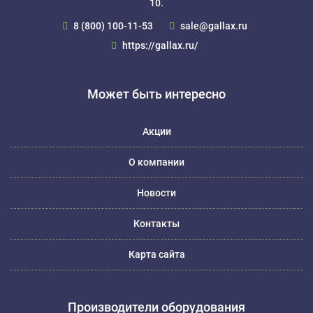
10.
8 (800) 100-11-53
sale@gallax.ru
https://gallax.ru/
Может быть интересно
Акции
О компании
Новости
Контакты
Карта сайта
Производители оборудования