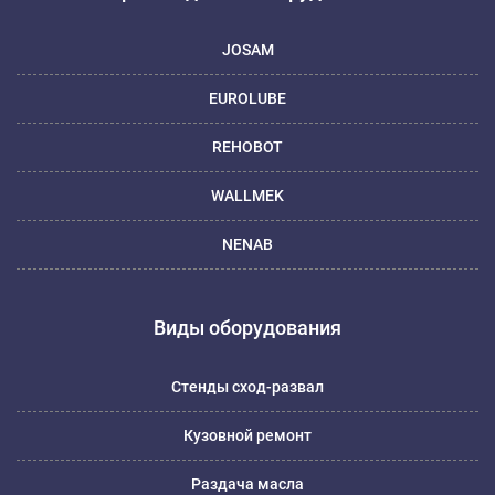
JOSAM
EUROLUBE
REHOBOT
WALLMEK
NENAB
Виды оборудования
Стенды сход-развал
Кузовной ремонт
Раздача масла