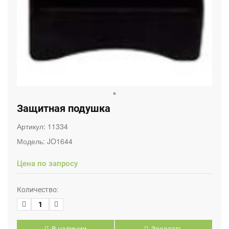
Защитная подушка
Артикул:
11334
Модель:
JO1644
Цена по запросу
Количество: