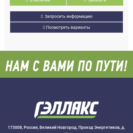
В наличии
Заказать
Запросить информацию
Посмотреть варианты
173008, Россия, Великий Новгород, Проезд Энергетиков, д.