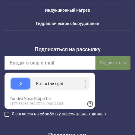
Индукционный нагрев
Гидравлическое оборудование
Подписаться на рассылку
Подписаться
Я согласен на обработку
персональных данных
Позвоните нам