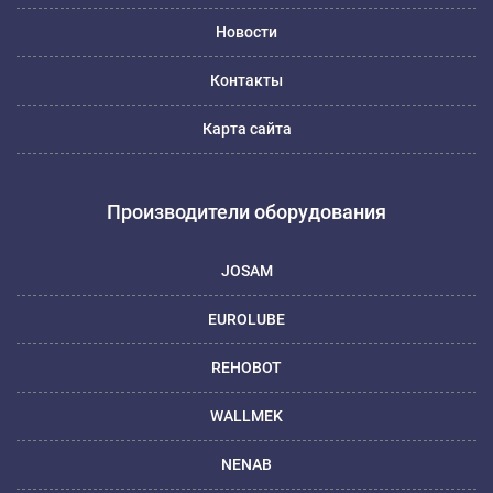
Новости
Контакты
Карта сайта
Производители оборудования
JOSAM
EUROLUBE
REHOBOT
WALLMEK
NENAB