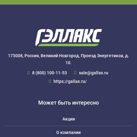
173008, Россия, Великий Новгород, Проезд Энергетиков, д.
10.
8 (800) 100-11-53
sale@gallax.ru
https://gallax.ru/
Может быть интересно
Акции
О компании