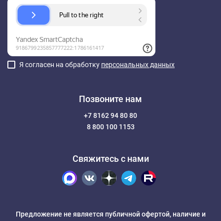
Я согласен на обработку
персональных данных
Позвоните нам
+7 8162 94 80 80
8 800 100 1153
Свяжитесь с нами
Предложение не является публичной офертой, наличие и