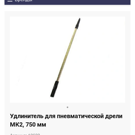
Удлинитель для пневматической дрели
МК2, 750 мм
Артикул:
12623