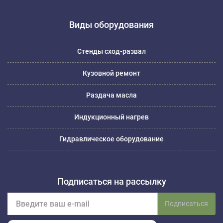
Виды оборудования
Стенды сход-развал
Кузовной ремонт
Раздача масла
Индукционный нагрев
Гидравлическое оборудование
Подписаться на рассылку
Подписаться