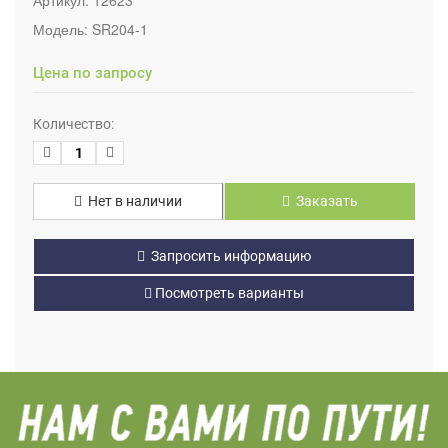
Модель:
SR204-1
Цена по запросу
Количество:
Нет в наличии
Заказать
Запросить информацию
Посмотреть варианты