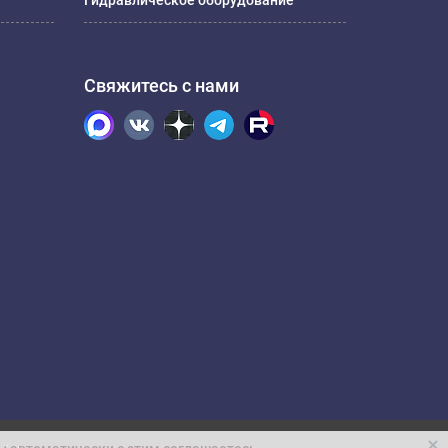
Гидравлическое оборудование
Свяжитесь с нами
.