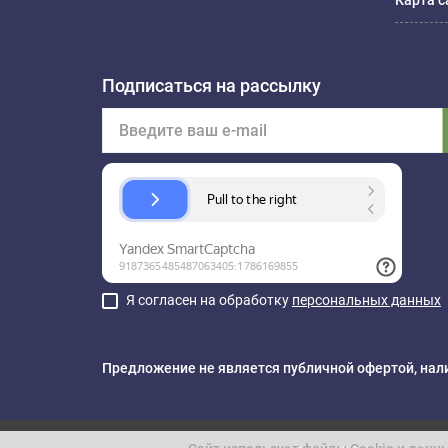
Карта с
Подписаться на рассылку
Я согласен на обработку
персональных данных
Предложение не является публичной офертой, нали