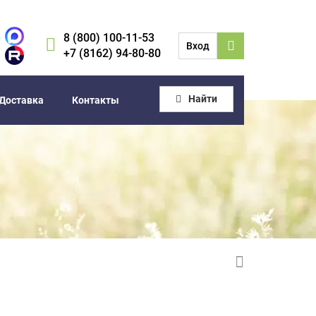
8 (800) 100-11-53
Вход
+7 (8162) 94-80-80
Найти
Доставка
Контакты