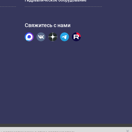
Гидравлическое оборудование
Свяжитесь с нами
.