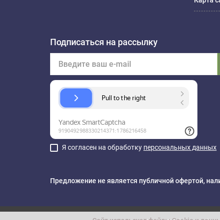
Карта с
Подписаться на рассылку
Я согласен на обработку
персональных данных
Предложение не является публичной офертой, нали