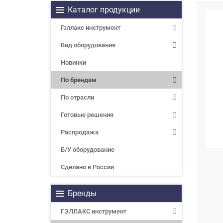
Каталог продукции
Гэллакс инструмент
Вид оборудования
Новинки
По брендам
По отрасли
Готовые решения
Распродажа
Б/У оборудование
Сделано в России
Бренды
ГЭЛЛАКС инструмент