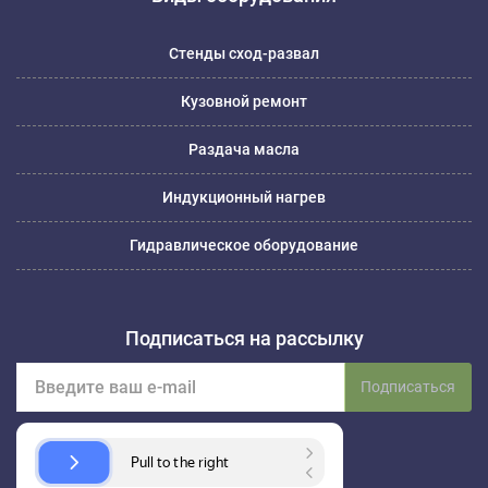
Стенды сход-развал
Кузовной ремонт
Раздача масла
Индукционный нагрев
Гидравлическое оборудование
Подписаться на рассылку
Подписаться