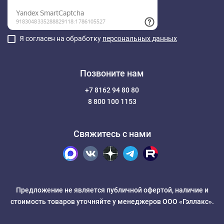
Я согласен на обработку
персональных данных
Позвоните нам
+7 8162 94 80 80
8 800 100 1153
Свяжитесь с нами
Предложение не является публичной офертой, наличие и
стоимость товаров уточняйте у менеджеров ООО «Гэллакс».