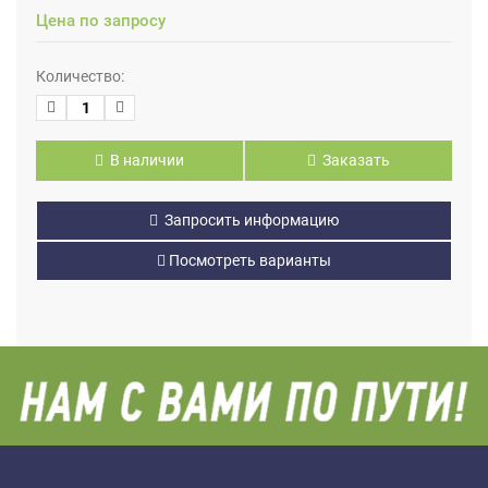
Цена по запросу
Количество:
В наличии
Заказать
Запросить информацию
Посмотреть варианты