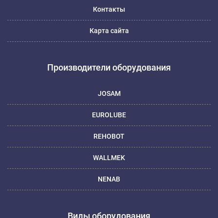
Контакты
Карта сайта
Производители оборудования
JOSAM
EUROLUBE
REHOBOT
WALLMEK
NENAB
Виды оборудования