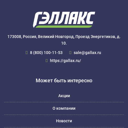
173008, Россия, Великий Новгород, Проезд Энергетиков, д.
10.
8 (800) 100-11-53
sale@gallax.ru
https://gallax.ru/
Может быть интересно
Акции
О компании
Новости