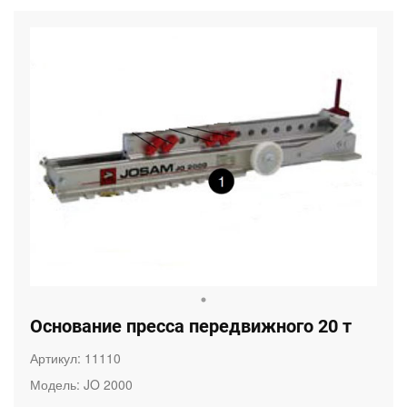
Основание пресса передвижного 20 т
Артикул:
11110
Модель:
JO 2000