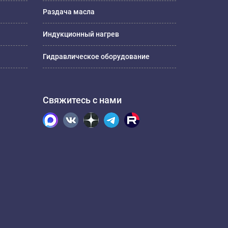
Раздача масла
Индукционный нагрев
Гидравлическое оборудование
Свяжитесь с нами