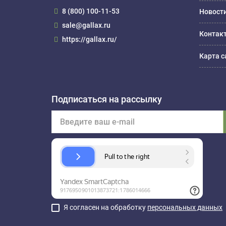
8 (800) 100-11-53
Новост
sale@gallax.ru
Контак
https://gallax.ru/
Карта с
Подписаться на рассылку
Я согласен на обработку
персональных данных