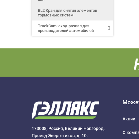
BL2 Кран для снятия элементов
тормозных систем
TruckCam: сход-развал для
производителей автомобилей
Может
Акции
173008, Россия, Великий Новгород,
О комп
Проезд Энергетиков, д. 10.