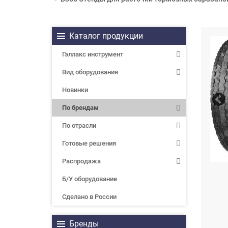
Каталог продукции
Гэллакс инструмент
Вид оборудования
Новинки
По брендам
По отрасли
Готовые решения
Распродажа
Б/У оборудование
Сделано в России
Бренды