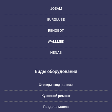
JOSAM
EUROLUBE
REHOBOT
WALLMEK
NENAB
Виды оборудования
Стенды сход-развал
Кузовной ремонт
Раздача масла