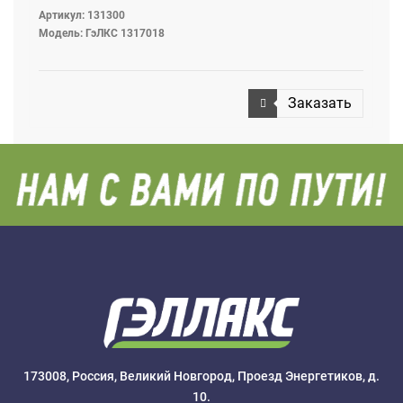
Артикул: 131300
Модель: ГэЛКС 1317018
Заказать
173008, Россия, Великий Новгород, Проезд Энергетиков, д.
10.