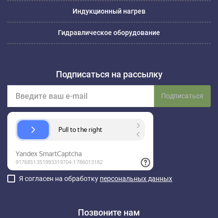
Индукционный нагрев
Гидравлическое оборудование
Подписаться на рассылку
Подписаться
Я согласен на обработку
персональных данных
Позвоните нам