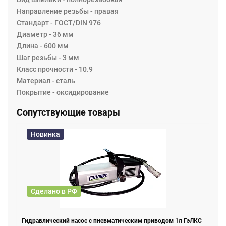
Направление резьбы - правая
Стандарт - ГОСТ/DIN 976
Диаметр - 36 мм
Длина - 600 мм
Шаг резьбы - 3 мм
Класс прочности - 10.9
Материал - сталь
Покрытие - оксидирование
Сопутствующие товары
Новинка
Сделано в РФ
Гидравлический насос с пневматическим приводом 1л ГэЛКС