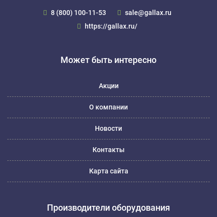
8 (800) 100-11-53
sale@gallax.ru
https://gallax.ru/
Может быть интересно
Акции
О компании
Новости
Контакты
Карта сайта
Производители оборудования