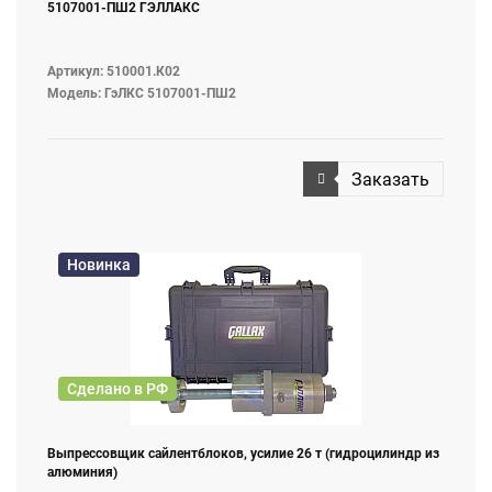
5107001-ПШ2 ГЭЛЛАКС
Артикул: 510001.К02
Модель: ГэЛКС 5107001-ПШ2
Заказать
Новинка
Сделано в РФ
Выпрессовщик сайлентблоков, усилие 26 т (гидроцилиндр из
алюминия)