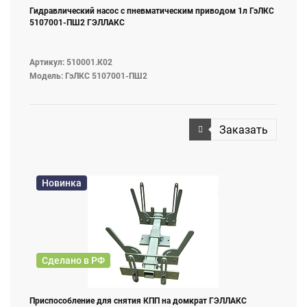
Гидравлический насос с пневматическим приводом 1л ГэЛКС
5107001-ПШ2 ГЭЛЛАКС
Артикул: 510001.К02
Модель: ГэЛКС 5107001-ПШ2
Заказать
Новинка
Сделано в РФ
Приспособление для снятия КПП на домкрат ГЭЛЛАКС