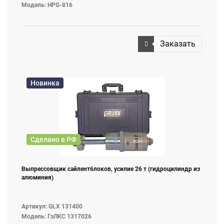
Модель: HPG-816
Заказать
Новинка
Сделано в РФ
Выпрессовщик сайлентблоков, усилие 26 т (гидроцилиндр из
алюминия)
Артикул: GLX 131400
Модель: ГэЛКС 1317026