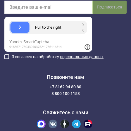
Подписаться
Я согласен на обработку
персональных данных
Позвоните нам
+7 8162 94 80 80
8 800 100 1153
Свяжитесь с нами