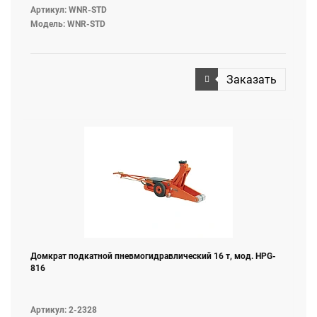
Артикул: WNR-STD
Модель: WNR-STD
Заказать
Домкрат подкатной пневмогидравлический 16 т, мод. HPG-
816
Артикул: 2-2328