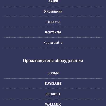
Акции
О компании
Новости
Контакты
Карта сайта
Производители оборудования
JOSAM
EUROLUBE
REHOBOT
WALLMEK