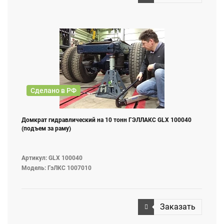
Сделано в РФ
Домкрат гидравлический на 10 тонн ГЭЛЛАКС GLX 100040
(подъем за раму)
Артикул: GLX 100040
Модель: ГэЛКС 1007010
Заказать