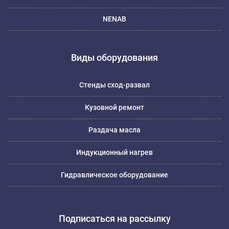
NENAB
Виды оборудования
Стенды сход-развал
Кузовной ремонт
Раздача масла
Индукционный нагрев
Гидравлическое оборудование
Подписаться на рассылку