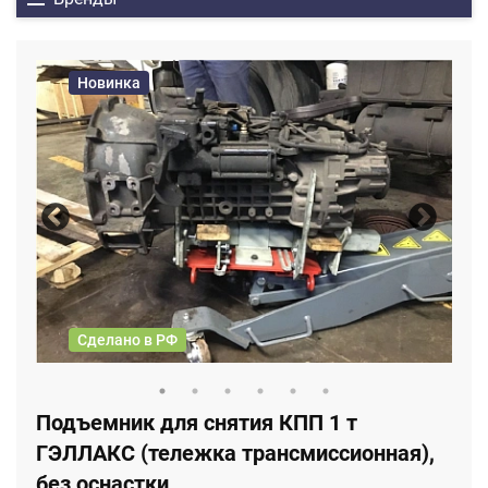
Новинка
Сделано в РФ
Подъемник для снятия КПП 1 т
ГЭЛЛАКС (тележка трансмиссионная),
без оснастки