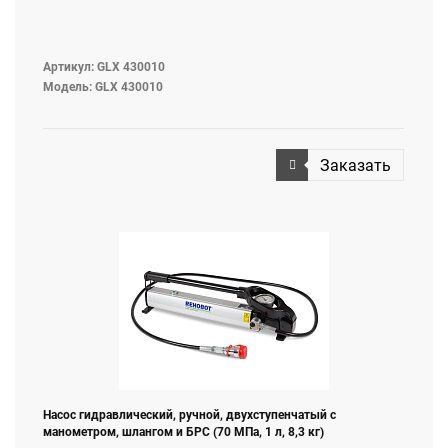
Артикул: GLX 430010
Модель: GLX 430010
Заказать
Насос гидравлический, ручной, двухступенчатый с
манометром, шлангом и БРС (70 МПа, 1 л, 8,3 кг)