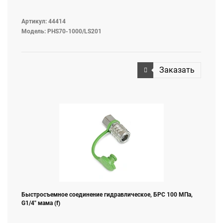
Артикул: 44414
Модель: PHS70-1000/LS201
Заказать
Быстросъемное соединение гидравлическое, БРС 100 МПа,
G1/4" мама (f)