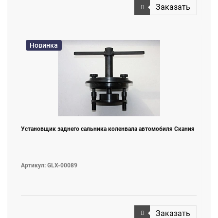
Заказать
Новинка
Установщик заднего сальника коленвала автомобиля Скания
Артикул: GLX-00089
Заказать