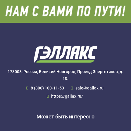
173008, Россия, Великий Новгород, Проезд Энергетиков, д.
10.
8 (800) 100-11-53
sale@gallax.ru
https://gallax.ru/
Может быть интересно