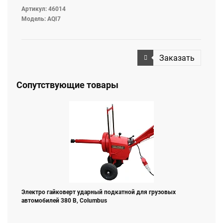
Артикул: 46014
Модель: AQI7
Заказать
Сопутствующие товары
Электро гайковерт ударный подкатной для грузовых
автомобилей 380 В, Columbus