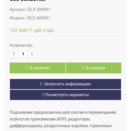
Артикул:
GLX 420001
Модель:
GLX 420001
132 368.71 руб.
с НДС
Количество:
В наличии
В корзину
Запросить информацию
Посмотреть варианты
Подъемник предназначен для снятия и перемещения
агрегатов трансмиссии (КПП, редукторы,
дифференциалы, раздаточные коробки, тормозные