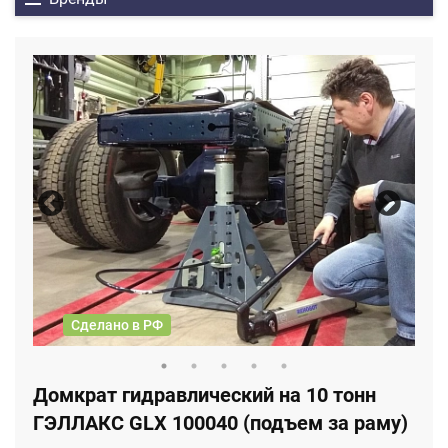
Сделано в РФ
Домкрат гидравлический на 10 тонн
ГЭЛЛАКС GLX 100040 (подъем за раму)