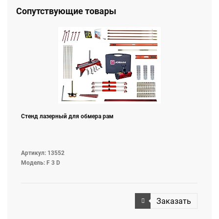
Сопутствующие товары
Стенд лазерный для обмера рам
Артикул: 13552
Модель: F 3 D
Заказать