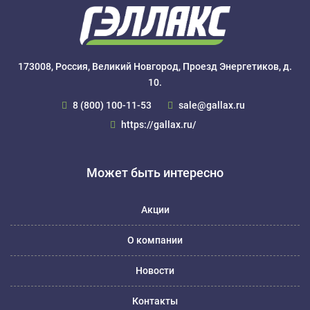
173008, Россия, Великий Новгород, Проезд Энергетиков, д.
10.
8 (800) 100-11-53
sale@gallax.ru
https://gallax.ru/
Может быть интересно
Акции
О компании
Новости
Контакты