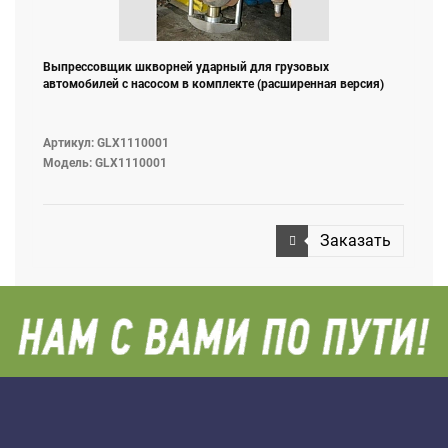
Выпрессовщик шкворней ударный для грузовых
автомобилей с насосом в комплекте (расширенная версия)
Артикул: GLX1110001
Модель: GLX1110001
Заказать