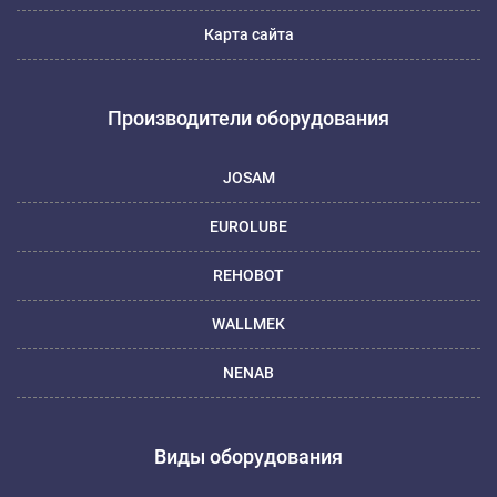
Карта сайта
Производители оборудования
JOSAM
EUROLUBE
REHOBOT
WALLMEK
NENAB
Виды оборудования