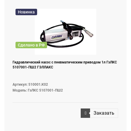
Новинка
Сделано в РФ
Гидравлический насос с пневматическим приводом 1л ГэЛКС
5107001-ПШ2 ГЭЛЛАКС
Артикул: 510001.К02
Модель: ГэЛКС 5107001-ПШ2
Заказать