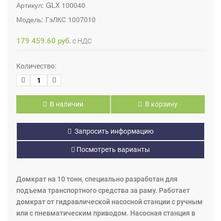
Артикул:
GLX 100040
Модель:
ГэЛКС 1007010
179 459.60 руб.
с НДС
Количество:
В наличии
В корзину
Запросить информацию
Посмотреть варианты
Домкрат на 10 тонн, специально разработан для
подъема транспортного средства за раму. Работает
домкрат от гидравлической насосной станции с ручным
или с пневматическим приводом. Насосная станция в