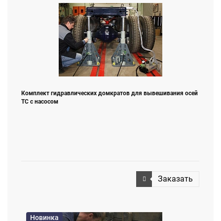
Комплект гидравлических домкратов для вывешивания осей
ТС с насосом
Заказать
Новинка