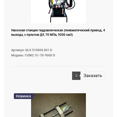
Насосная станция гидравлическая (пневматический привод, 4
выхода, с пультом ДУ, 70 МПа, 9200 см3)
Артикул: GLX 510005.001 D
Модель: ГэЛКС 51-70-9000 D
Заказать
Новинка