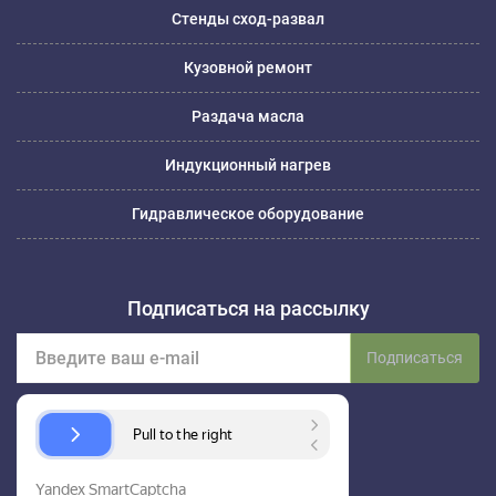
Стенды сход-развал
Кузовной ремонт
Раздача масла
Индукционный нагрев
Гидравлическое оборудование
Подписаться на рассылку
Подписаться