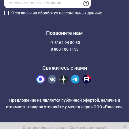
Я согласен на обработку
персональных данных
Позвоните нам
+7 8162 94 80 80
8 800 100 1153
Свяжитесь с нами
Предложение не является публичной офертой, наличие и
стоимость товаров уточняйте у менеджеров ООО «Гэллакс».
Сайт использует файлы Cookie и данные об