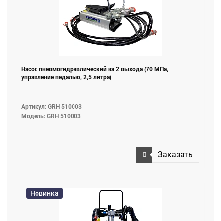
Насос пневмогидравлический на 2 выхода (70 МПа,
управление педалью, 2,5 литра)
Артикул: GRH 510003
Модель: GRH 510003
Заказать
Новинка