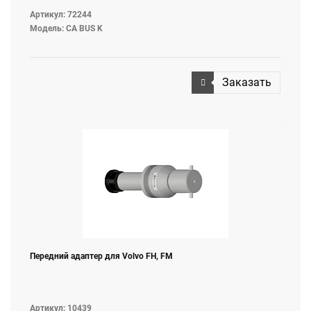
Артикул: 72244
Модель: CA BUS K
Заказать
Передний адаптер для Volvo FH, FM
Артикул: 10439