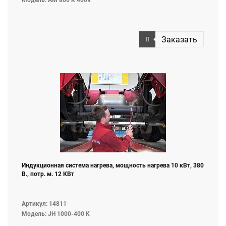
Модель: AM 800 K 400V
Заказать
Индукционная система нагрева, мощность нагрева 10 кВт, 380
В., потр. м. 12 КВт
Артикул: 14811
Модель: JH 1000-400 K