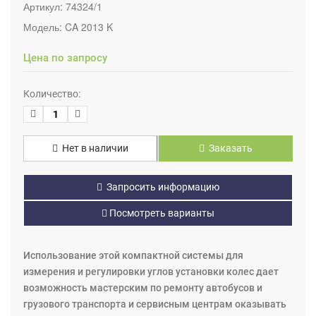
Артикул:
74324/1
Модель:
CA 2013 K
Цена по запросу
Количество:
Нет в наличии
Заказать
Запросить информацию
Посмотреть варианты
Использование этой компактной системы для
измерения и регулировки углов установки колес дает
возможность мастерским по ремонту автобусов и
грузового транспорта и сервисным центрам оказывать