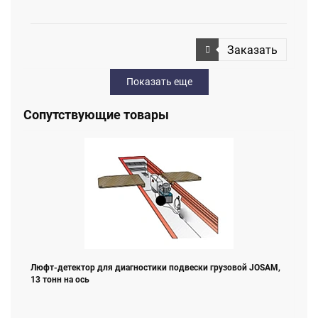
Заказать
Показать еще
Сопутствующие товары
Люфт-детектор для диагностики подвески грузовой JOSAM,
13 тонн на ось