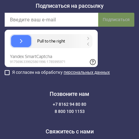
Подписаться на рассылку
Подписаться
Я согласен на обработку
персональных данных
Позвоните нам
+7 8162 94 80 80
8 800 100 1153
Свяжитесь с нами