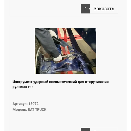
Заказать
Инструмент ударный пневматический для откручивания
рулевых тяг
Артикул: 15072
Модель: BAT-TRUCK