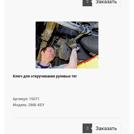
Заказать
Ключ для откручивания рулевых тяг
Артикул: 15071
Модель: 2MB-KEY
Заказать