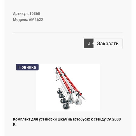
Артикул: 10360
Модель: AM1622
Заказать
Новинка
Комплект для установки шкал на автобусах к стенду СА 2000
К