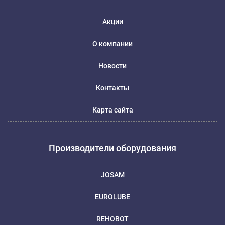
Акции
О компании
Новости
Контакты
Карта сайта
Производители оборудования
JOSAM
EUROLUBE
REHOBOT