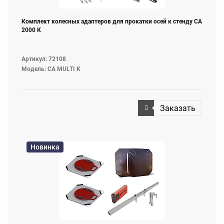
Комплект колесных адаптеров для прокатки осей к стенду СА
2000 К
Артикул: 72108
Модель: CA MULTI K
Заказать
Новинка