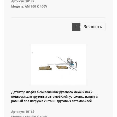
Артикул: 10172
Модель: AM 900 K 400V
Заказать
Детектор люфта в сочленениях рулевого механизма и
подвески для грузовых автомобилей, установка на яму и
ровный пол нагрузка 20 тонн. грузовых автомобилей
Артикул: 10169