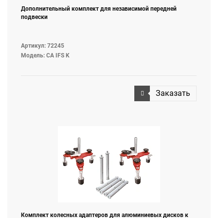
Дополнительный комплект для независимой передней
подвески
Артикул: 72245
Модель: CA IFS K
Заказать
Комплект колесных адаптеров для алюминиевых дисков к