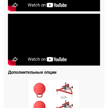
Дополнительные опции