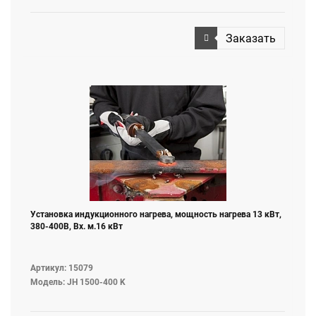
Заказать
Установка индукционного нагрева, мощность нагрева 13 кВт,
380-400В, Вх. м.16 кВт
Артикул: 15079
Модель: JH 1500-400 K