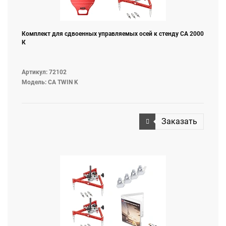
Комплект для сдвоенных управляемых осей к стенду СА 2000
К
Артикул: 72102
Модель: CA TWIN K
Заказать