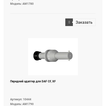
Модель: AM1780
Заказать
Передний адаптер для DAF CF, XF
Артикул: 10444
Модель: AM1790