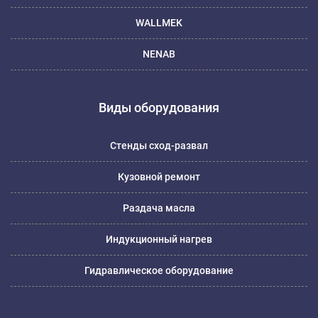
WALLMEK
NENAB
Виды оборудования
Стенды сход-развал
Кузовной ремонт
Раздача масла
Индукционный нагрев
Гидравлическое оборудование