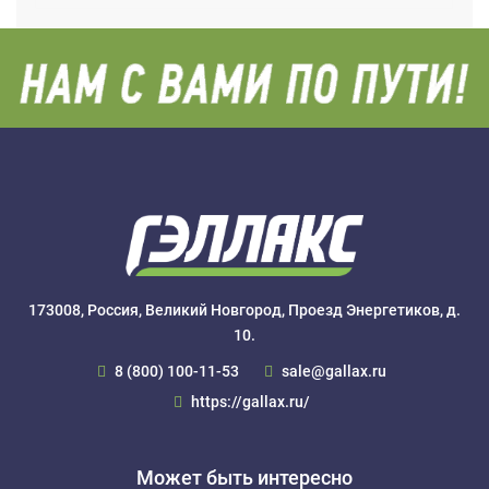
173008, Россия, Великий Новгород, Проезд Энергетиков, д.
10.
8 (800) 100-11-53
sale@gallax.ru
https://gallax.ru/
Может быть интересно