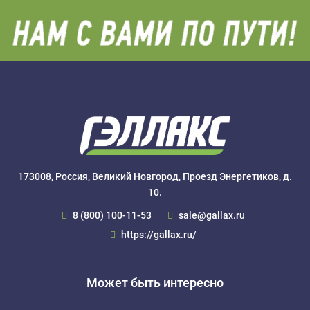
173008, Россия, Великий Новгород, Проезд Энергетиков, д.
10.
8 (800) 100-11-53
sale@gallax.ru
https://gallax.ru/
Может быть интересно