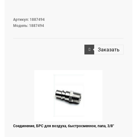
Артикул: 1887494
Модель: 1887494
Заказать
Соединение, БРС для воздуха, быстросменное, папа, 3/8"