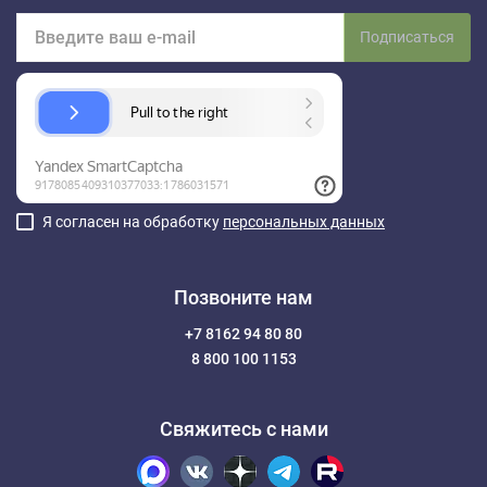
Подписаться
Я согласен на обработку
персональных данных
Позвоните нам
+7 8162 94 80 80
8 800 100 1153
Свяжитесь с нами