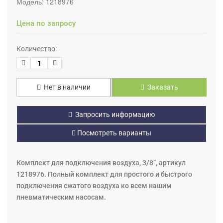
Модель:
1218976
Цена по запросу
Количество:
Нет в наличии
Заказать
Запросить информацию
Посмотреть варианты
Комплект для подключения воздуха, 3/8”, артикул
1218976. Полный комплект для простого и быстрого
подключения сжатого воздуха ко всем нашим
пневматическим насосам.