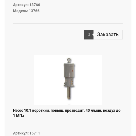
Артикул: 13766
Модель: 13766
Заказать
Насос 10:1 короткий, повыш. прозводит. 40 л/мин, воздух до
1 МПа
Артикул: 15711