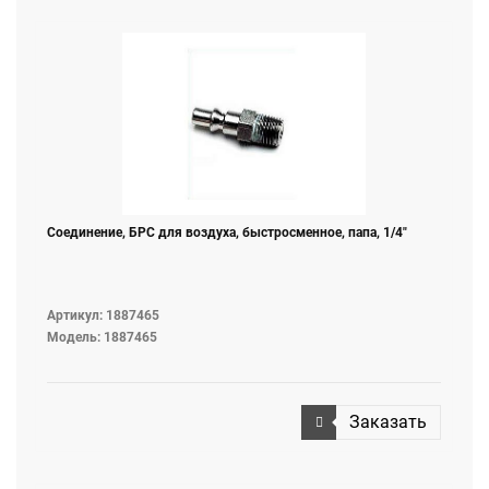
Соединение, БРС для воздуха, быстросменное, папа, 1/4"
Артикул: 1887465
Модель: 1887465
Заказать