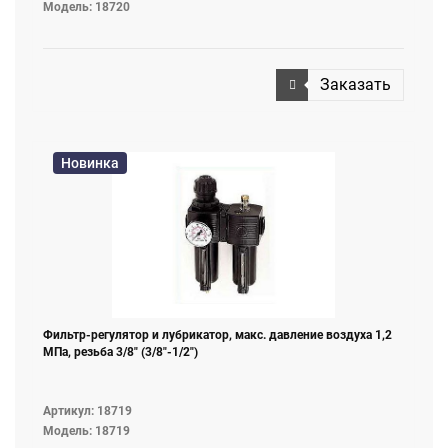
Модель: 18720
Заказать
Новинка
Фильтр-регулятор и лубрикатор, макс. давление воздуха 1,2
МПа, резьба 3/8" (3/8"-1/2")
Артикул: 18719
Модель: 18719