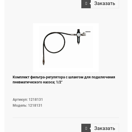
Заказать
Комплект фильтра-регулятора с шлангом для подключения
пневматического насоса; 1/2"
Артикул: 1218131
Модель: 1218131
Заказать