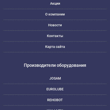
Акции
О компании
Новости
Контакты
Карта сайта
Производители оборудования
JOSAM
EUROLUBE
REHOBOT