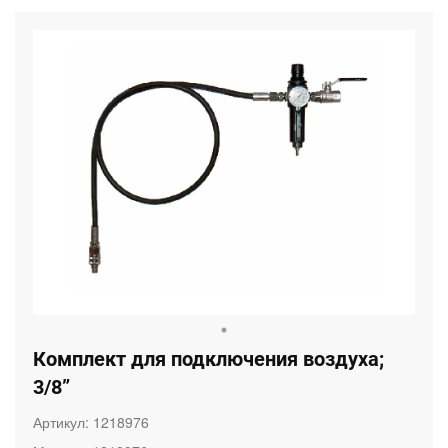
Комплект для подключения воздуха;
3/8”
Артикул:
1218976