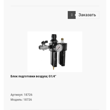
Заказать
Блок подготовки воздуха; G1/4”
Артикул: 18726
Модель: 18726