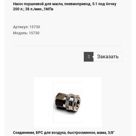
Насос поршневой для масла, пневмопривод, 5:1 под бочку
200 л.; 38 л./мин.,1МПа
Артикул: 15730
Модель: 15730
Заказать
Соединение, БРС для воздуха, быстросменное, мама, 3/8"