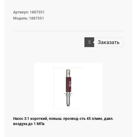
Артикул: 1887551
Модель: 1887551
Заказать
Насос 3:1 короткий, повыш. прозвод-сть 45 л/мин, давл.
воздуха до 1 МПа