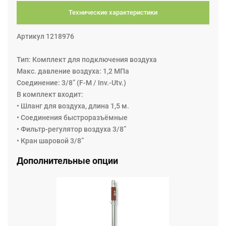
Технические характеристики
Артикул 1218976
Тип: Комплект для подключения воздуха
Макс. давление воздуха: 1,2 МПа
Соединение: 3/8” (F-M / Inv.-Utv.)
В комплект входит:
• Шланг для воздуха, длина 1,5 м.
• Соединения быстроразъёмные
• Фильтр-регулятор воздуха 3/8”
• Кран шаровой 3/8”
Дополнительные опции