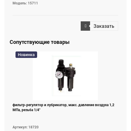
Модель: 15711
Заказать
Сопутствующие товары
Новинка
фильтр-регулятор и лубрикатор, макс. давление воздуха 1,2
МПа, резьба 1/4"
Артикул: 18720