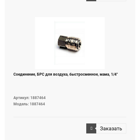
Соединение, БРС для воздуха, быстросменное, мама, 1/4"
Артикул: 1887464
Модель: 1887464
Заказать