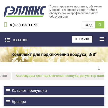
Проектирование, поставка, обучение,
монтаж, сервисное и гарантийное
обслуживание профессионального
оборудования
8 (800) 100-11-53
Вход
Найти
КАТАЛОГ
Комплект для подключения воздуха; 3/8”
отки
Аксессуары для подключения воздуха, регулятор давлен
Каталог продукции
Бренды