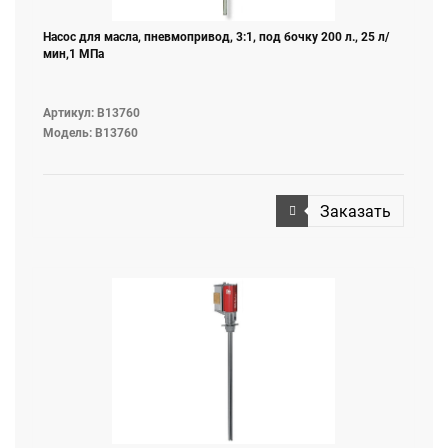
Насос для масла, пневмопривод, 3:1, под бочку 200 л., 25 л/
мин,1 МПа
Артикул: B13760
Модель: B13760
Заказать