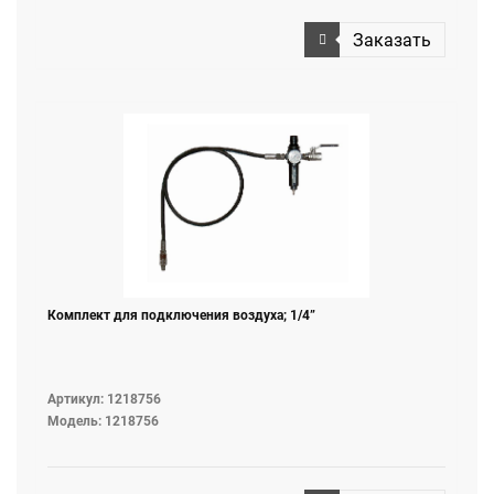
Заказать
Комплект для подключения воздуха; 1/4”
Артикул: 1218756
Модель: 1218756