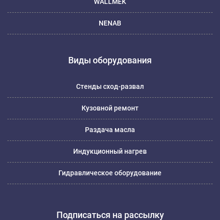
WALLMEK
NENAB
Виды оборудования
Стенды сход-развал
Кузовной ремонт
Раздача масла
Индукционный нагрев
Гидравлическое оборудование
Подписаться на рассылку