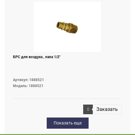
БРС для воздуха , папа 1/2"
Артикул: 1888521
Модель: 1888521
Заказать
Показать еще