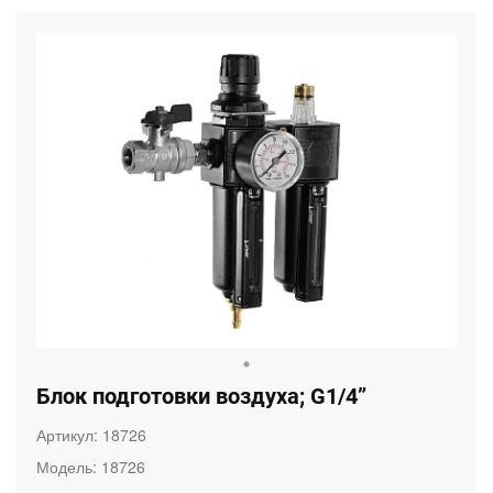
Блок подготовки воздуха; G1/4”
Артикул:
18726
Модель:
18726