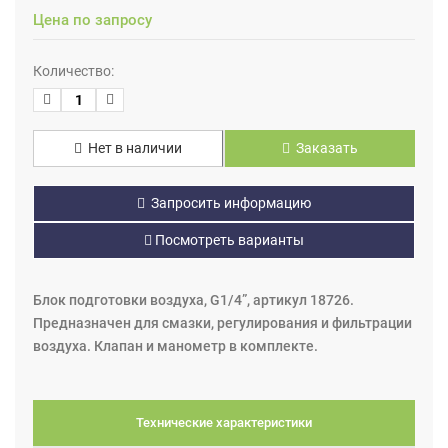
Цена по запросу
Количество:
Нет в наличии
Заказать
Запросить информацию
Посмотреть варианты
Блок подготовки воздуха, G1/4”, артикул 18726.
Предназначен для смазки, регулирования и фильтрации
воздуха. Клапан и манометр в комплекте.
Технические характеристики