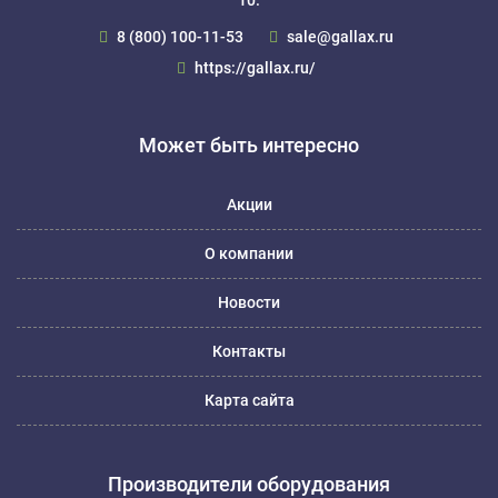
8 (800) 100-11-53
sale@gallax.ru
https://gallax.ru/
Может быть интересно
Акции
О компании
Новости
Контакты
Карта сайта
Производители оборудования