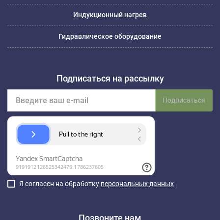
Индукционный нагрев
Гидравлическое оборудование
Подписаться на рассылку
Подписаться
Я согласен на обработку
персональных данных
Позвоните нам