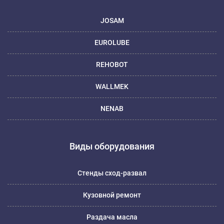
JOSAM
EUROLUBE
REHOBOT
WALLMEK
NENAB
Виды оборудования
Стенды сход-развал
Кузовной ремонт
Раздача масла