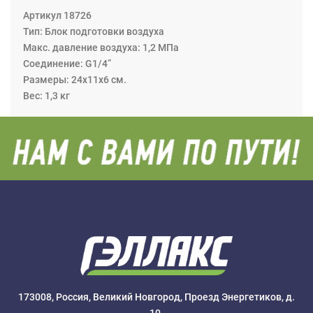
Артикул 18726
Тип: Блок подготовки воздуха
Макс. давление воздуха: 1,2 МПа
Соединение: G1/4”
Размеры: 24x11x6 см.
Вес: 1,3 кг
173008, Россия, Великий Новгород, Проезд Энергетиков, д.
10.