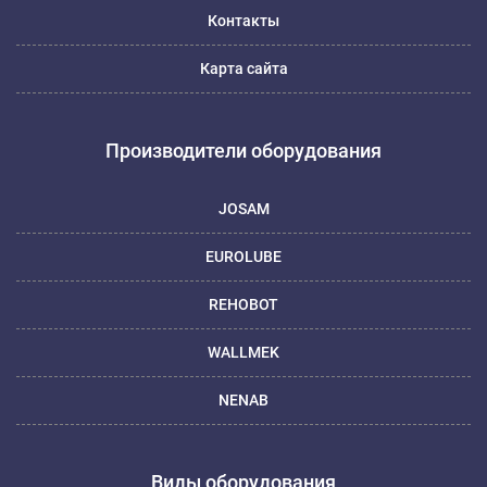
Контакты
Карта сайта
Производители оборудования
JOSAM
EUROLUBE
REHOBOT
WALLMEK
NENAB
Виды оборудования