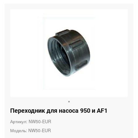
Переходник для насоса 950 и AF1
Артикул:
NW50-EUR
Модель:
NW50-EUR