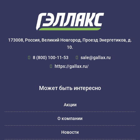
173008, Россия, Великий Новгород, Проезд Энергетиков, д.
10.
8 (800) 100-11-53
sale@gallax.ru
https://gallax.ru/
Может быть интересно
Акции
О компании
Новости