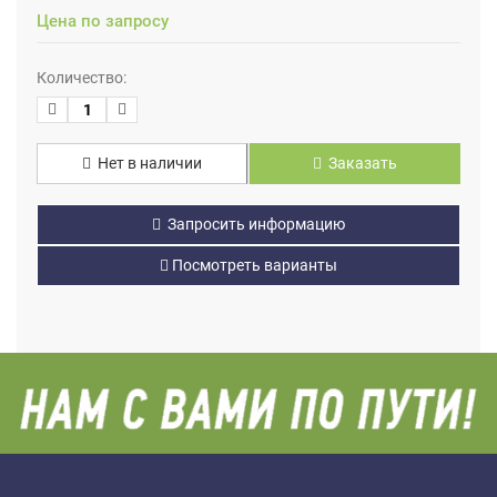
Цена по запросу
Количество:
Нет в наличии
Заказать
Запросить информацию
Посмотреть варианты