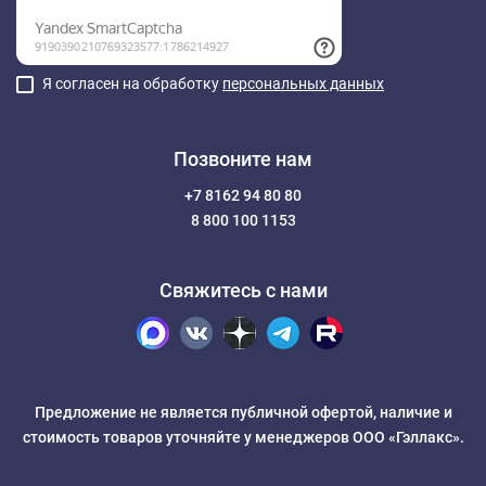
Я согласен на обработку
персональных данных
Позвоните нам
+7 8162 94 80 80
8 800 100 1153
Свяжитесь с нами
Предложение не является публичной офертой, наличие и
стоимость товаров уточняйте у менеджеров ООО «Гэллакс».