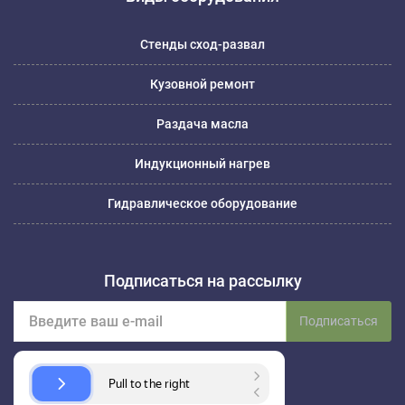
Стенды сход-развал
Кузовной ремонт
Раздача масла
Индукционный нагрев
Гидравлическое оборудование
Подписаться на рассылку
Подписаться