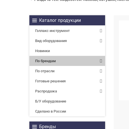
Каталог продукции
Гэллакс инструмент
Вид оборудования
Новинки
По брендам
По отрасли
Готовые решения
Распродажа
Б/У оборудование
Сделано в России
Бренды