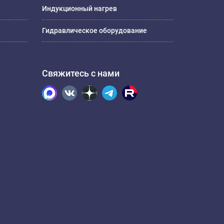
Индукционный нагрев
Гидравлическое оборудование
Свяжитесь с нами
.