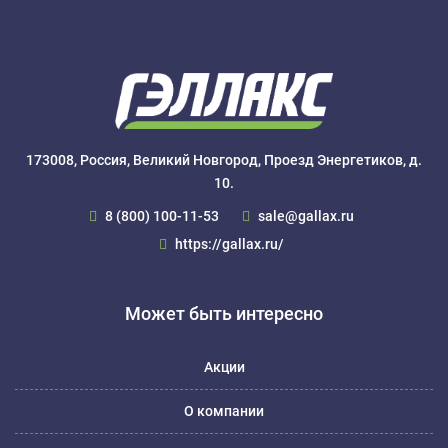
173008, Россия, Великий Новгород, Проезд Энергетиков, д.
10.
8 (800) 100-11-53
sale@gallax.ru
https://gallax.ru/
Может быть интересно
Акции
О компании