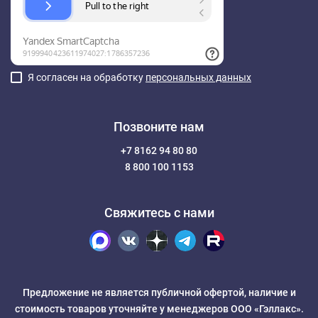
Я согласен на обработку
персональных данных
Позвоните нам
+7 8162 94 80 80
8 800 100 1153
Свяжитесь с нами
Предложение не является публичной офертой, наличие и
стоимость товаров уточняйте у менеджеров ООО «Гэллакс».