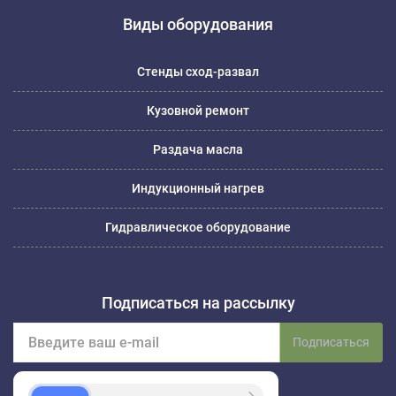
Виды оборудования
Стенды сход-развал
Кузовной ремонт
Раздача масла
Индукционный нагрев
Гидравлическое оборудование
Подписаться на рассылку
Подписаться