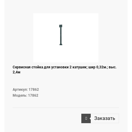
Сервисная стойка для установки 2 катушек; шир 0,32м.; выс.
2,4м
Артикул: 17862
Модель: 17862
Заказать