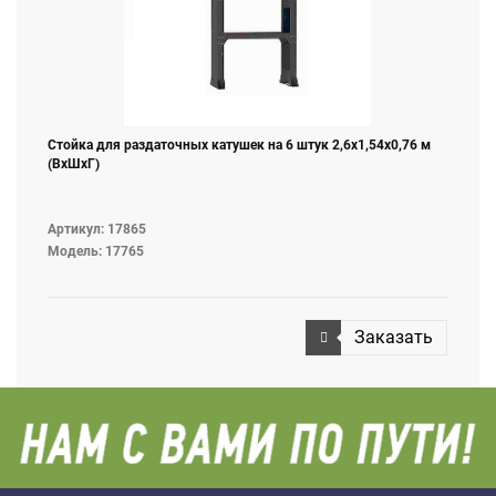
Стойка для раздаточных катушек на 6 штук 2,6х1,54х0,76 м
(ВхШхГ)
Артикул: 17865
Модель: 17765
Заказать