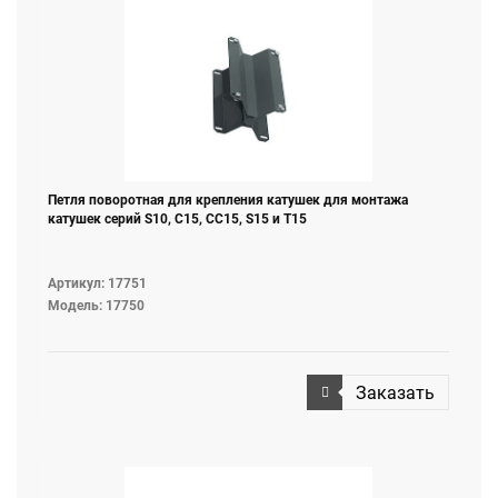
Петля поворотная для крепления катушек для монтажа
катушек серий S10, C15, СС15, S15 и T15
Артикул: 17751
Модель: 17750
Заказать