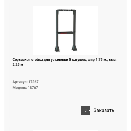
Сервисная стойка для установки 5 катушек; шир 1,75 м.; выс.
2,25 м
Артикул: 17867
Модель: 18767
Заказать