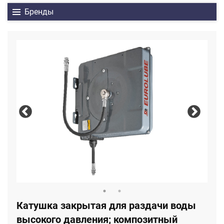
Бренды
Катушка закрытая для раздачи воды
высокого давления; композитный