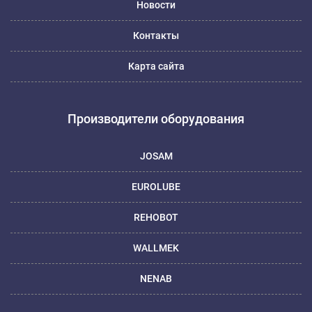
Новости
Контакты
Карта сайта
Производители оборудования
JOSAM
EUROLUBE
REHOBOT
WALLMEK
NENAB