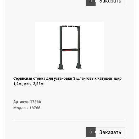
Заказать
Сервисная стойка для установки 3 шланговых катушек; шир
1,2м.; выс. 2,25м.
Артикул: 17866
Модель: 18766
Заказать