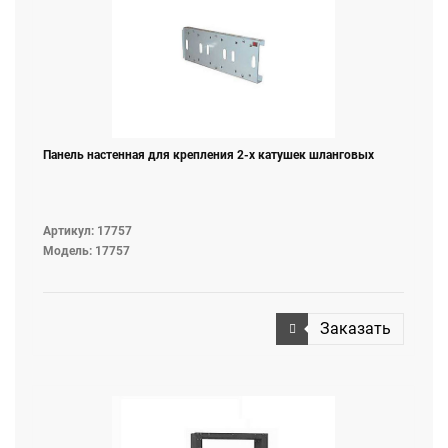
Панель настенная для крепления 2-х катушек шланговых
Артикул: 17757
Модель: 17757
Заказать