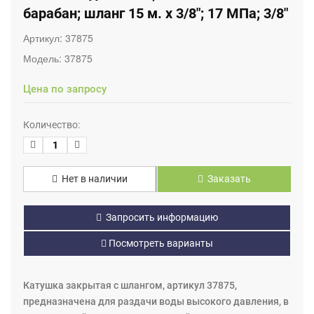
барабан; шланг 15 м. х 3/8"; 17 МПа; 3/8"
Артикул:
37875
Модель:
37875
Цена по запросу
Количество:
Нет в наличии
Заказать
Запросить информацию
Посмотреть варианты
Катушка закрытая с шлангом, артикул 37875,
предназначена для раздачи воды высокого давления, в