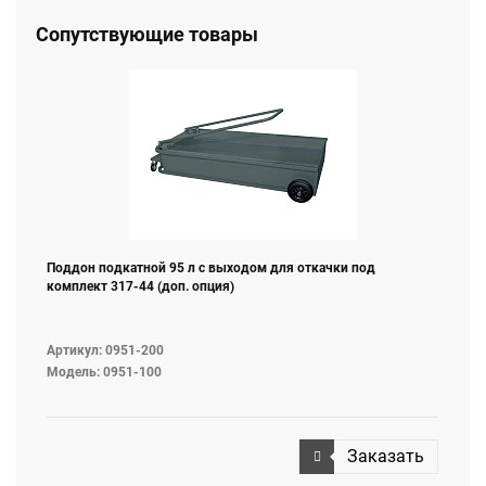
Сопутствующие товары
Поддон подкатной 95 л с выходом для откачки под
комплект 317-44 (доп. опция)
Артикул: 0951-200
Модель: 0951-100
Заказать