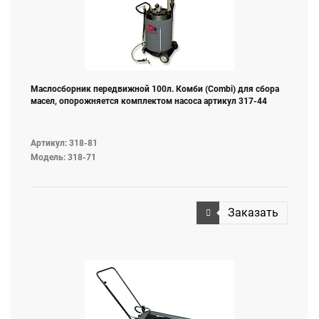
Маслосборник передвижной 100л. Комби (Combi) для сбора
масел, опорожняется комплектом насоса артикул 317-44
Артикул: 318-81
Модель: 318-71
Заказать