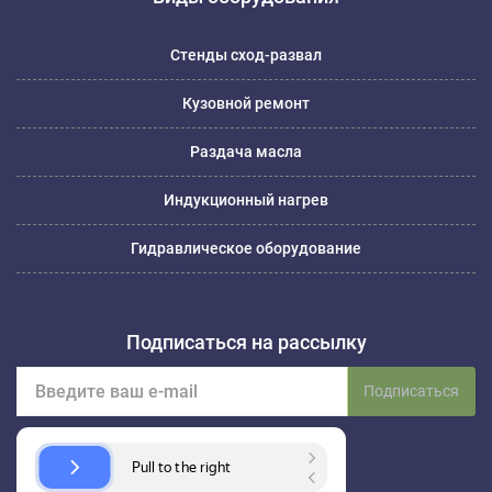
Стенды сход-развал
Кузовной ремонт
Раздача масла
Индукционный нагрев
Гидравлическое оборудование
Подписаться на рассылку
Подписаться