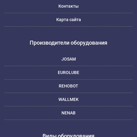
Контакты
Карта сайта
Производители оборудования
JOSAM
EUROLUBE
REHOBOT
WALLMEK
NENAB
Виды оборудования