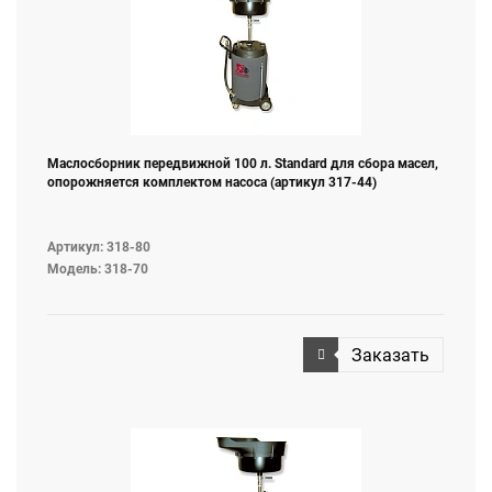
Маслосборник передвижной 100 л. Standard для сбора масел,
опорожняется комплектом насоса (артикул 317-44)
Артикул: 318-80
Модель: 318-70
Заказать