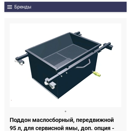
Бренды
Поддон маслосборный, передвижной
95 л, для сервисной ямы, доп. опция -