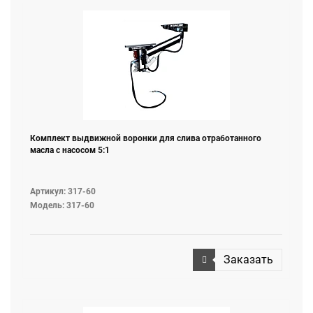
Комплект выдвижной воронки для слива отработанного
масла с насосом 5:1
Артикул: 317-60
Модель: 317-60
Заказать