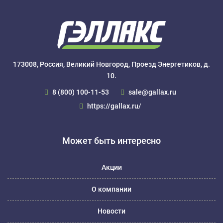
173008, Россия, Великий Новгород, Проезд Энергетиков, д.
10.
8 (800) 100-11-53
sale@gallax.ru
https://gallax.ru/
Может быть интересно
Акции
О компании
Новости