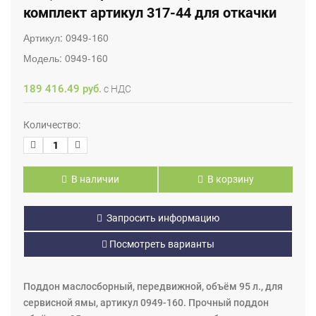
комплект артикул 317-44 для откачки
Артикул:
0949-160
Модель:
0949-160
189 416.49 руб.
с НДС
Количество:
В наличии
В корзину
Запросить информацию
Посмотреть варианты
Поддон маслосборный, передвижной, объём 95 л., для
сервисной ямы, артикул 0949-160. Прочный поддон