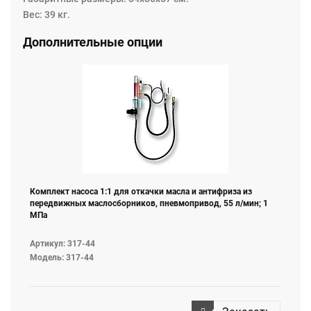
Вес: 39 кг.
Дополнительные опции
Комплект насоса 1:1 для откачки масла и антифриза из
передвижных маслосборников, пневмопривод, 55 л/мин; 1
МПа
Артикул: 317-44
Модель: 317-44