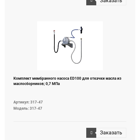
Заказать
Комплект мембранного насоса ЕD100 для откачки масла из
маслосборников; 0,7 МПа
Артикул: 317-47
Модель: 317-47
Заказать