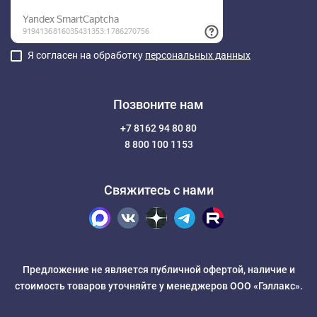
Я согласен на обработку
персональных данных
Позвоните нам
+7 8162 94 80 80
8 800 100 1153
Свяжитесь с нами
Предложение не является публичной офертой, наличие и
стоимость товаров уточняйте у менеджеров ООО «Гэллакс».