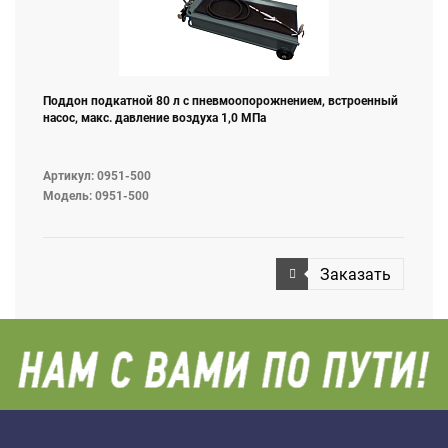
Поддон подкатной 80 л с пневмоопорожнением, встроенный
насос, макс. давление воздуха 1,0 МПа
Артикул: 0951-500
Модель: 0951-500
Заказать