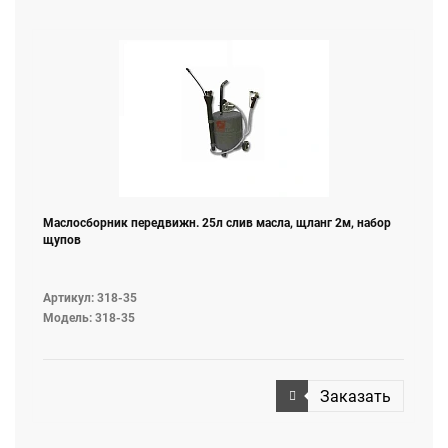
Маслосборник передвижн. 25л слив масла, щланг 2м, набор
щупов
Артикул: 318-35
Модель: 318-35
Заказать