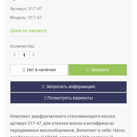
Артикул:
317-47
Модель:
317-47
Цена по запросу
Количество:
Нет в наличии
Заказать
Запросить информацию
Посмотреть варианты
Комплект диафрагменного откачивающего насоса
артикул 317-47, для откачки масла и антифриза из
передвижных маслосборников. Включает в себя: Насос