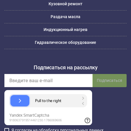
Кузовной ремонт
Раздача масла
Индукционный нагрев
Гидравлическое оборудование
Подписаться на рассылку
Подписаться
Я согласен на обработку
персональных данных