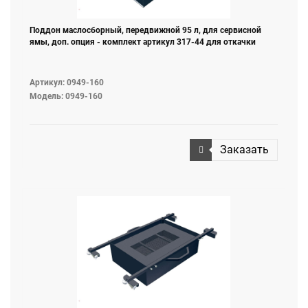
Поддон маслосборный, передвижной 95 л, для сервисной
ямы, доп. опция - комплект артикул 317-44 для откачки
Артикул: 0949-160
Модель: 0949-160
Заказать