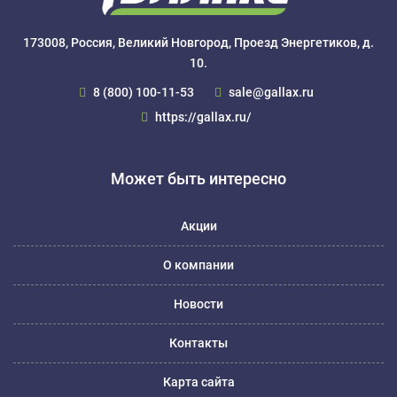
173008, Россия, Великий Новгород, Проезд Энергетиков, д.
10.
8 (800) 100-11-53
sale@gallax.ru
https://gallax.ru/
Может быть интересно
Акции
О компании
Новости
Контакты
Карта сайта