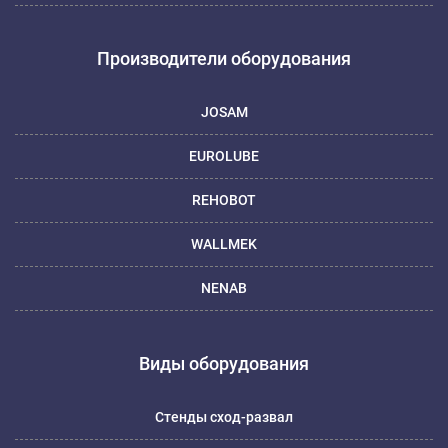
Производители оборудования
JOSAM
EUROLUBE
REHOBOT
WALLMEK
NENAB
Виды оборудования
Стенды сход-развал