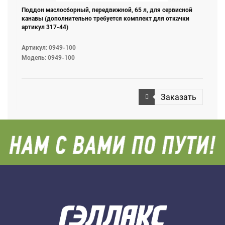
Поддон маслосборный, передвижной, 65 л, для сервисной
канавы (дополнительно требуется комплект для откачки
артикул 317-44)
Артикул: 0949-100
Модель: 0949-100
Заказать