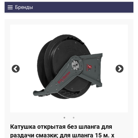
Бренды
Катушка открытая без шланга для
раздачи смазки; для шланга 15 м. х