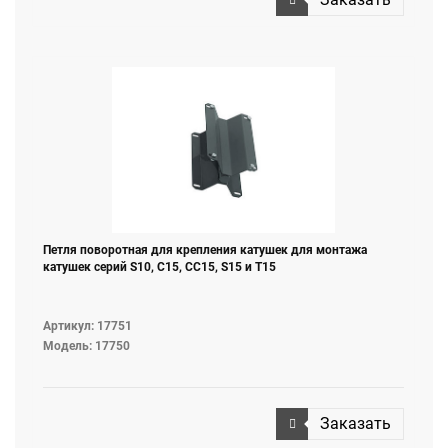
Петля поворотная для крепления катушек для монтажа
катушек серий S10, C15, СС15, S15 и T15
Артикул: 17751
Модель: 17750
Заказать