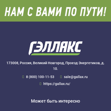
173008, Россия, Великий Новгород, Проезд Энергетиков, д.
10.
8 (800) 100-11-53
sale@gallax.ru
https://gallax.ru/
Может быть интересно