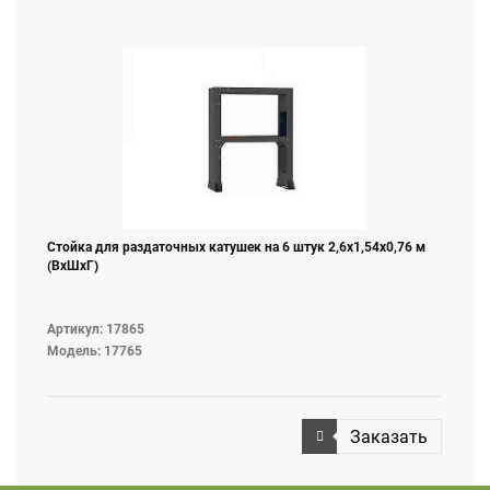
Стойка для раздаточных катушек на 6 штук 2,6х1,54х0,76 м
(ВхШхГ)
Артикул: 17865
Модель: 17765
Заказать