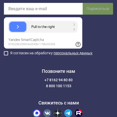
Подписаться
Я согласен на обработку
персональных данных
Позвоните нам
+7 8162 94 80 80
8 800 100 1153
Свяжитесь с нами