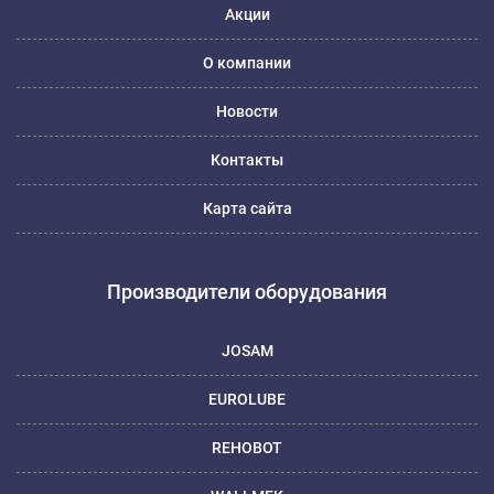
Акции
О компании
Новости
Контакты
Карта сайта
Производители оборудования
JOSAM
EUROLUBE
REHOBOT