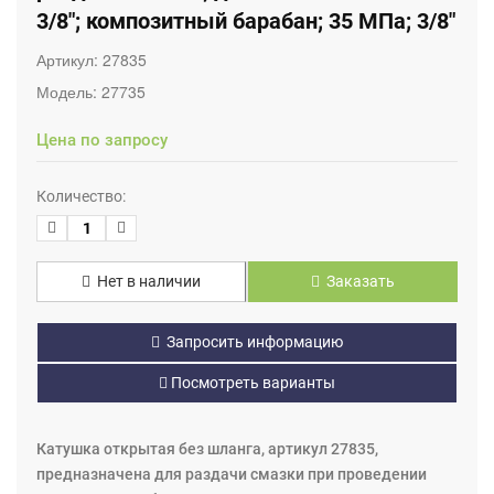
3/8"; композитный барабан; 35 МПа; 3/8"
Артикул:
27835
Модель:
27735
Цена по запросу
Количество:
Нет в наличии
Заказать
Запросить информацию
Посмотреть варианты
Катушка открытая без шланга, артикул 27835,
предназначена для раздачи смазки при проведении