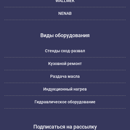
WALLMEK
NENAB
Виды оборудования
Стенды сход-развал
Кузовной ремонт
Раздача масла
Индукционный нагрев
Гидравлическое оборудование
Подписаться на рассылку