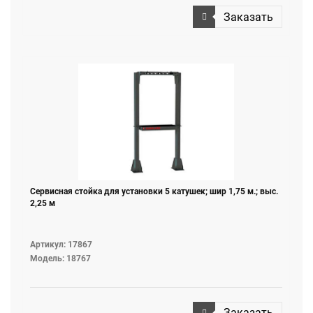
Заказать
Сервисная стойка для установки 5 катушек; шир 1,75 м.; выс.
2,25 м
Артикул: 17867
Модель: 18767
Заказать