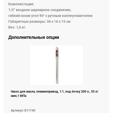
Комплектация:
1/2" входное шарнирное соединение,
гибкий носик угол 90° с ручным каплеуловителем
Габаритные размеры: 36 x 16 x 15 см
Вес: 1,6 кг.
Дополнительные опции
Насос для масла, пневмопривод, 1:1, под бочку 200 л., 55 л/
мин,1 МПа
Артикул: B11740