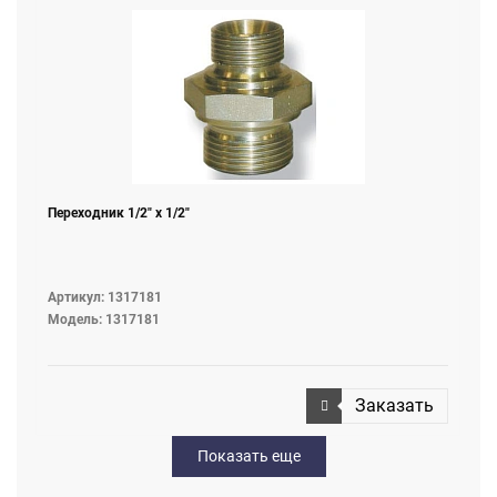
Переходник 1/2" х 1/2"
Артикул: 1317181
Модель: 1317181
Заказать
Показать еще