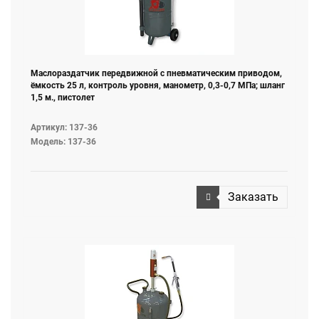
Маслораздатчик передвижной с пневматическим приводом,
ёмкость 25 л, контроль уровня, манометр, 0,3-0,7 МПа; шланг
1,5 м., пистолет
Артикул: 137-36
Модель: 137-36
Заказать