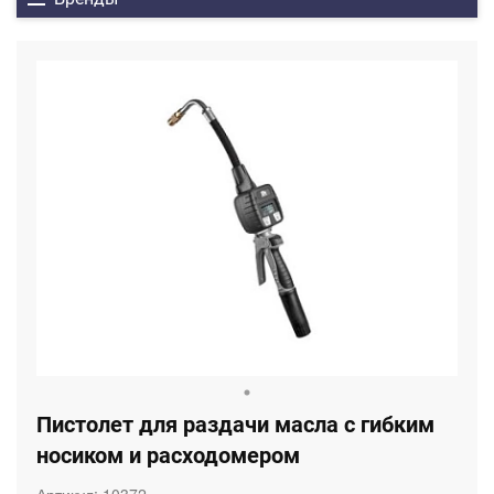
Пистолет для раздачи масла с гибким
носиком и расходомером
Артикул:
10372