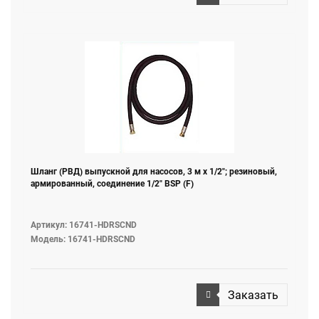
Шланг (РВД) выпускной для насосов, 3 м х 1/2"; резиновый,
армированный, соединение 1/2" BSP (F)
Артикул: 16741-HDRSCND
Модель: 16741-HDRSCND
Заказать