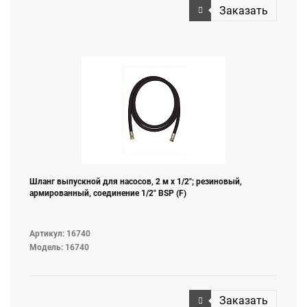
Заказать
Шланг выпускной для насосов, 2 м х 1/2"; резиновый,
армированный, соединение 1/2" BSP (F)
Артикул: 16740
Модель: 16740
Заказать