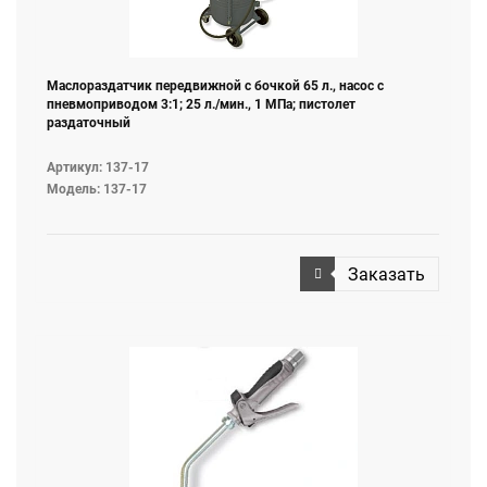
Маслораздатчик передвижной с бочкой 65 л., насос с
пневмоприводом 3:1; 25 л./мин., 1 МПа; пистолет
раздаточный
Артикул: 137-17
Модель: 137-17
Заказать