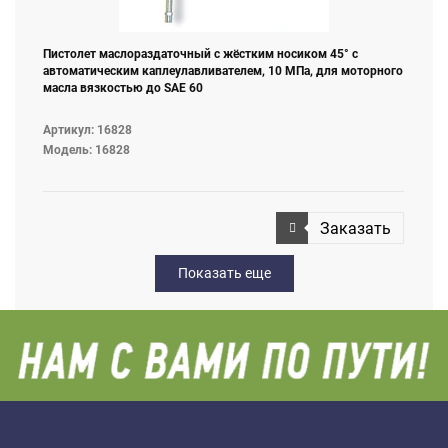
Пистолет маслораздаточный с жёстким носиком 45° с
автоматическим каплеулавливателем, 10 МПа, для моторного
масла вязкостью до SAE 60
Артикул: 16828
Модель: 16828
Заказать
Показать еще