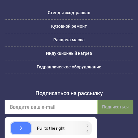
Стенды сход-развал
Кузовной ремонт
Раздача масла
Индукционный нагрев
Гидравлическое оборудование
Подписаться на рассылку
Подписаться