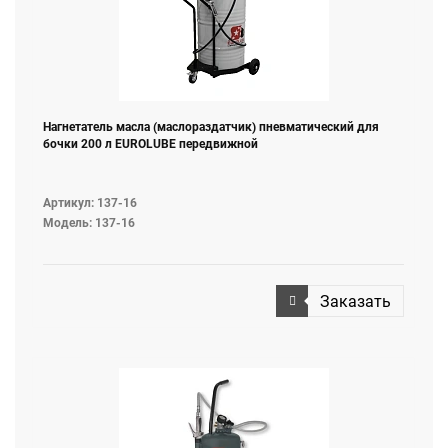
Нагнетатель масла (маслораздатчик) пневматический для
бочки 200 л EUROLUBE передвижной
Артикул: 137-16
Модель: 137-16
Заказать