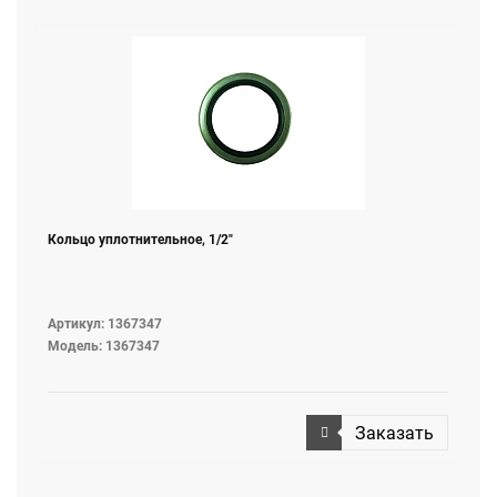
Кольцо уплотнительное, 1/2"
Артикул: 1367347
Модель: 1367347
Заказать