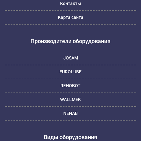
Контакты
Карта сайта
Производители оборудования
JOSAM
EUROLUBE
REHOBOT
WALLMEK
NENAB
Виды оборудования