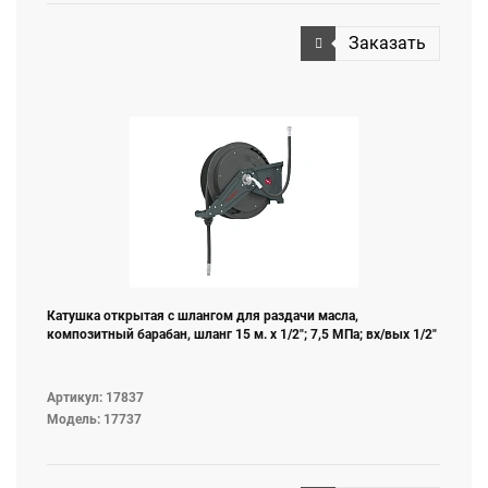
Заказать
Катушка открытая с шлангом для раздачи масла,
композитный барабан, шланг 15 м. х 1/2"; 7,5 МПа; вх/вых 1/2"
Артикул: 17837
Модель: 17737