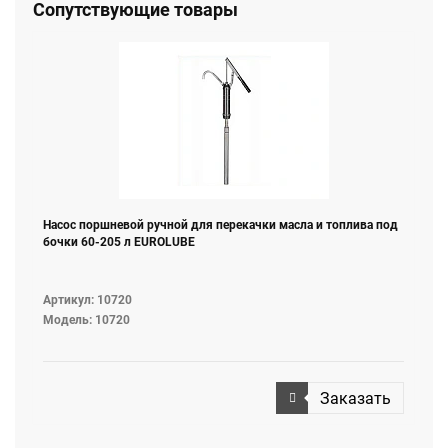
Сопутствующие товары
Насос поршневой ручной для перекачки масла и топлива под
бочки 60-205 л EUROLUBE
Артикул: 10720
Модель: 10720
Заказать