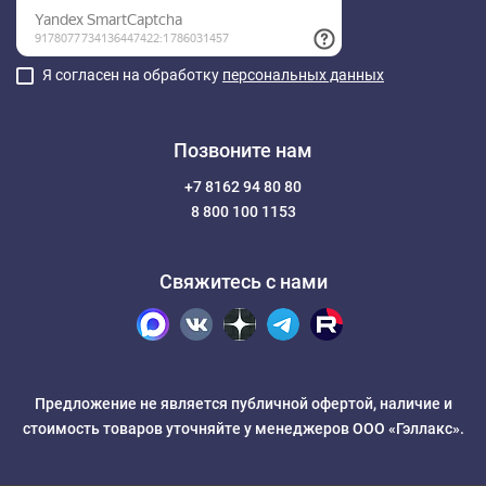
Я согласен на обработку
персональных данных
Позвоните нам
+7 8162 94 80 80
8 800 100 1153
Свяжитесь с нами
Предложение не является публичной офертой, наличие и
стоимость товаров уточняйте у менеджеров ООО «Гэллакс».