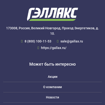
173008, Россия, Великий Новгород, Проезд Энергетиков, д.
10.
8 (800) 100-11-53
sale@gallax.ru
https://gallax.ru/
Может быть интересно
Акции
О компании
Новости