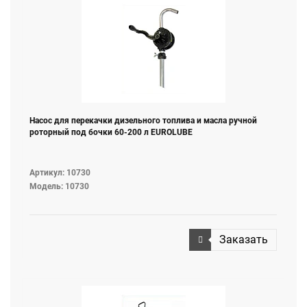
Насос для перекачки дизельного топлива и масла ручной
роторный под бочки 60-200 л EUROLUBE
Артикул: 10730
Модель: 10730
Заказать