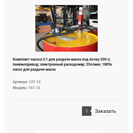
Комплект насоса 3:1 для раздачи масла под бочку 200 л;
пневмопривод; электронный расходомер; 25л/мин; 1MПа
насос для раздачи масла
Артикул: 137-12
Модель: 137-12
Заказать