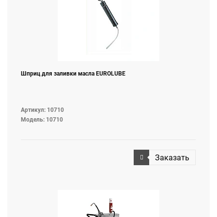
Шприц для заливки масла EUROLUBE
Артикул: 10710
Модель: 10710
Заказать