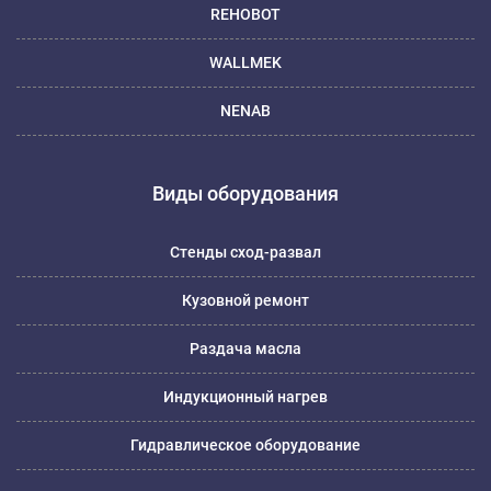
REHOBOT
WALLMEK
NENAB
Виды оборудования
Стенды сход-развал
Кузовной ремонт
Раздача масла
Индукционный нагрев
Гидравлическое оборудование