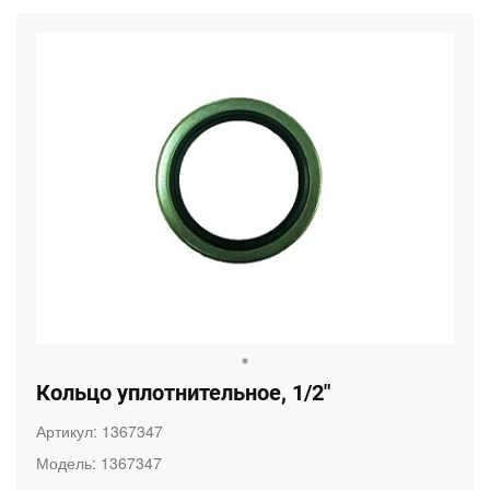
Кольцо уплотнительное, 1/2"
Артикул:
1367347
Модель:
1367347