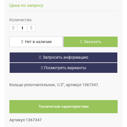
Цена по запросу
Количество:
Нет в наличии
Заказать
Запросить информацию
Посмотреть варианты
Кольцо уплотнительное, 1/2", артикул 1367347.
Технические характеристики
Артикул 1367347