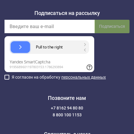
Подписаться на рассылку
Подписаться
Я согласен на обработку
персональных данных
Позвоните нам
+7 8162 94 80 80
8 800 100 1153