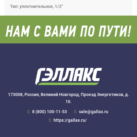
Тип: уплотнительное, 1/2"
173008, Россия, Великий Новгород, Проезд Энергетиков, д.
10.
8 (800) 100-11-53
sale@gallax.ru
https://gallax.ru/