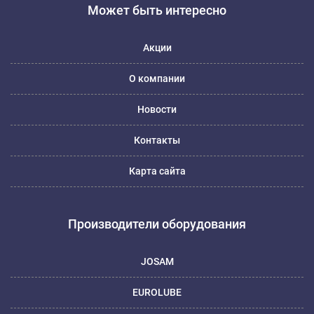
Может быть интересно
Акции
О компании
Новости
Контакты
Карта сайта
Производители оборудования
JOSAM
EUROLUBE