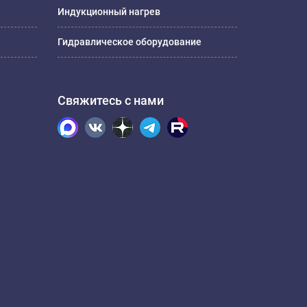
Индукционный нагрев
Гидравлическое оборудование
Свяжитесь с нами
.