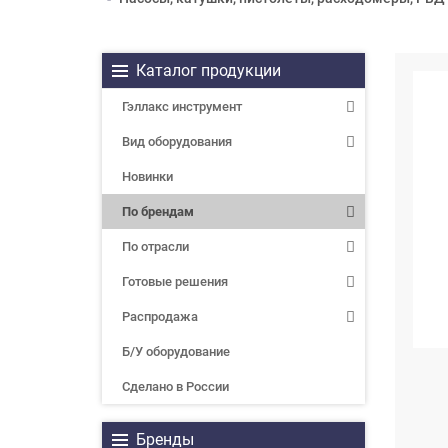
Каталог продукции
Гэллакс инструмент
Вид оборудования
Новинки
По брендам
По отрасли
Готовые решения
Распродажа
Б/У оборудование
Сделано в России
Бренды