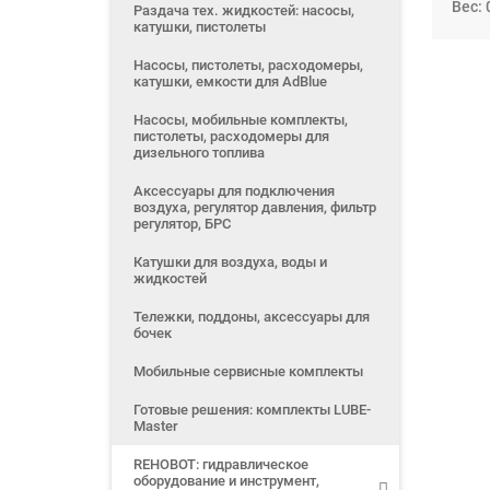
Вес: 
Раздача тех. жидкостей: насосы,
катушки, пистолеты
Насосы, пистолеты, расходомеры,
катушки, емкости для AdBlue
Насосы, мобильные комплекты,
пистолеты, расходомеры для
дизельного топлива
Аксессуары для подключения
воздуха, регулятор давления, фильтр
регулятор, БРС
Катушки для воздуха, воды и
жидкостей
Тележки, поддоны, аксессуары для
бочек
Мобильные сервисные комплекты
Готовые решения: комплекты LUBE-
Master
REHOBOT: гидравлическое
оборудование и инструмент,