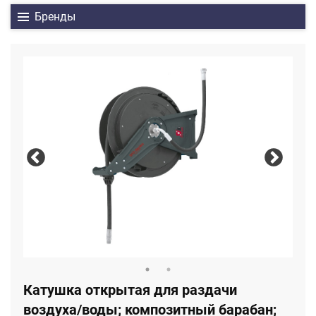
Бренды
Катушка открытая для раздачи
воздуха/воды; композитный барабан;