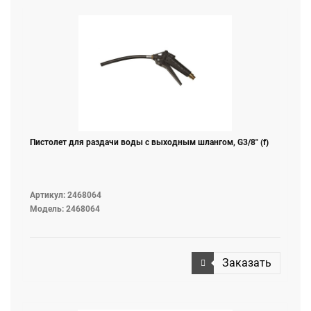
Пистолет для раздачи воды с выходным шлангом, G3/8" (f)
Артикул: 2468064
Модель: 2468064
Заказать