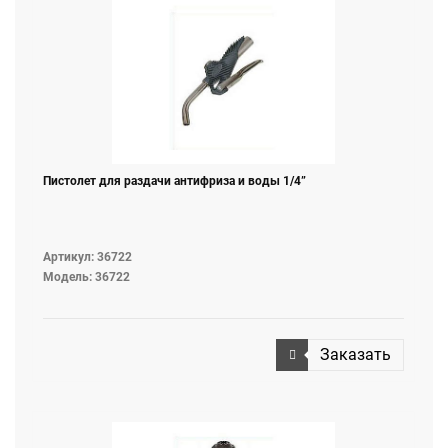
Пистолет для раздачи антифриза и воды 1/4”
Артикул: 36722
Модель: 36722
Заказать