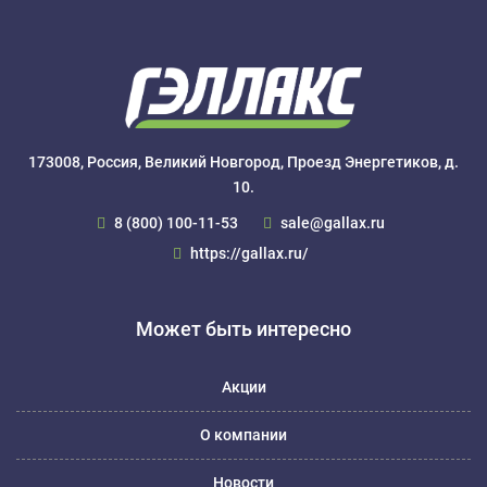
173008, Россия, Великий Новгород, Проезд Энергетиков, д.
10.
8 (800) 100-11-53
sale@gallax.ru
https://gallax.ru/
Может быть интересно
Акции
О компании
Новости