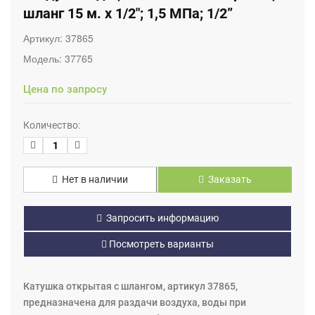
шланг 15 м. х 1/2"; 1,5 МПа; 1/2”
Артикул:
37865
Модель:
37765
Цена по запросу
Количество:
Нет в наличии
Заказать
Запросить информацию
Посмотреть варианты
Катушка открытая с шлангом, артикул 37865,
предназначена для раздачи воздуха, воды при