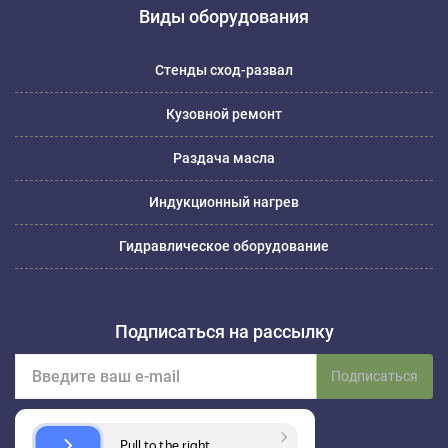
Виды оборудования
Стенды сход-развал
Кузовной ремонт
Раздача масла
Индукционный нагрев
Гидравлическое оборудование
Подписаться на рассылку
Подписаться