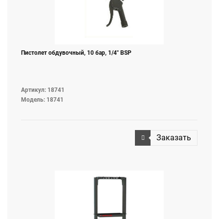
Пистолет обдувочный, 10 бар, 1/4" BSP
Артикул: 18741
Модель: 18741
Заказать