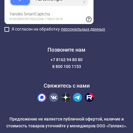
Я согласен на обработку
персональных данных
Позвоните нам
+7 8162 94 80 80
8 800 100 1153
Свяжитесь с нами
Предложение не является публичной офертой, наличие и
стоимость товаров уточняйте у менеджеров ООО «Гэллакс».