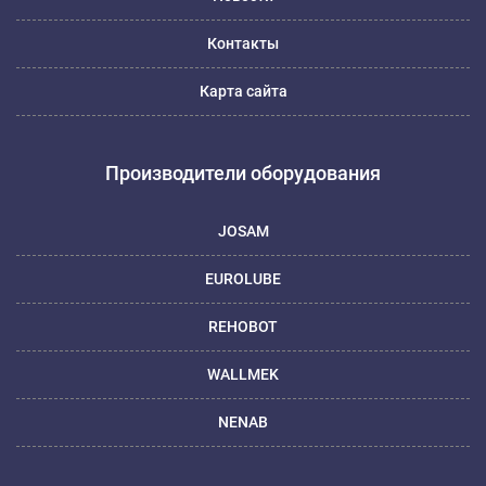
Контакты
Карта сайта
Производители оборудования
JOSAM
EUROLUBE
REHOBOT
WALLMEK
NENAB