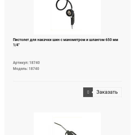
Пистолет для накачки шин с манометром и шлангом 650 мм
1/4"
Артикул: 18740
Модель: 18740
Заказать