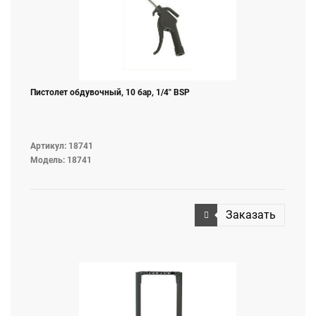
Пистолет обдувочный, 10 бар, 1/4" BSP
Артикул: 18741
Модель: 18741
Заказать