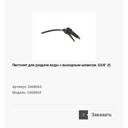
Пистолет для раздачи воды с выходным шлангом, G3/8" (f)
Артикул: 2468064
Модель: 2468064
Заказать