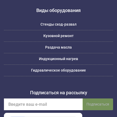
Виды оборудования
Стенды сход-развал
Кузовной ремонт
Раздача масла
Индукционный нагрев
Гидравлическое оборудование
Подписаться на рассылку
Подписаться