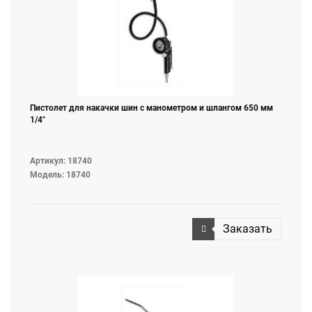
Пистолет для накачки шин с манометром и шлангом 650 мм
1/4"
Артикул: 18740
Модель: 18740
Заказать