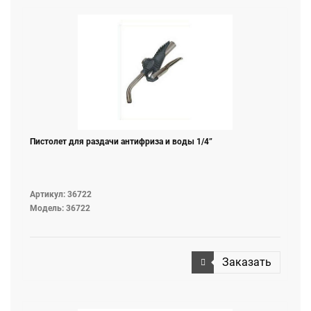
Пистолет для раздачи антифриза и воды 1/4”
Артикул: 36722
Модель: 36722
Заказать