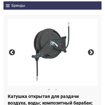
Бренды
Катушка открытая для раздачи
воздуха, воды; композитный барабан;