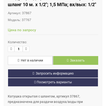
шланг 10 м. х 1/2"; 1,5 МПа; вх/вых: 1/2"
Артикул:
37867
Модель:
37767
Цена по запросу
Количество:
Нет в наличии
Заказать
Запросить информацию
Посмотреть варианты
Катушка открытая с шлангом, артикул 37867,
предназначена для раздачи воздуха/воды при