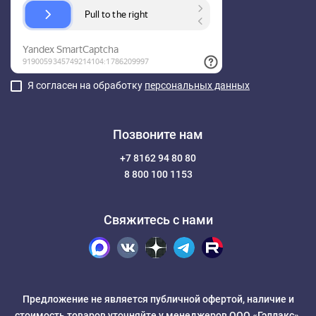
Я согласен на обработку
персональных данных
Позвоните нам
+7 8162 94 80 80
8 800 100 1153
Свяжитесь с нами
Предложение не является публичной офертой, наличие и
стоимость товаров уточняйте у менеджеров ООО «Гэллакс».