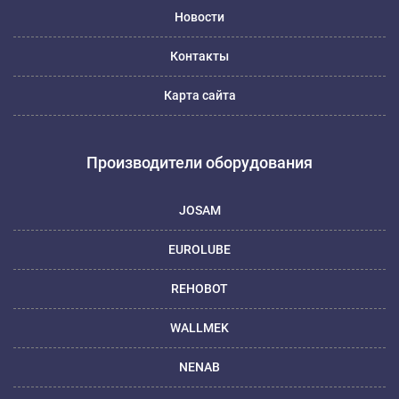
Новости
Контакты
Карта сайта
Производители оборудования
JOSAM
EUROLUBE
REHOBOT
WALLMEK
NENAB