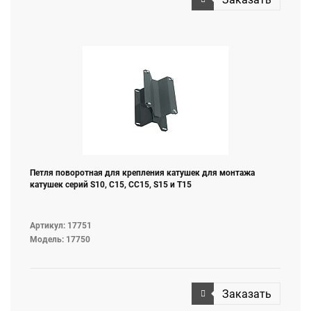
Петля поворотная для крепления катушек для монтажа
катушек серий S10, C15, СС15, S15 и T15
Артикул: 17751
Модель: 17750
Заказать