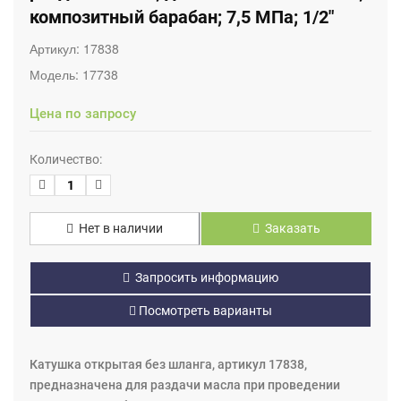
композитный барабан; 7,5 МПа; 1/2"
Артикул:
17838
Модель:
17738
Цена по запросу
Количество:
Нет в наличии
Заказать
Запросить информацию
Посмотреть варианты
Катушка открытая без шланга, артикул 17838,
предназначена для раздачи масла при проведении