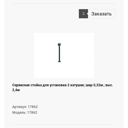
Заказать
Сервисная стойка для установки 2 катушек; шир 0,32м.; выс.
2,4м
Артикул: 17862
Модель: 17862