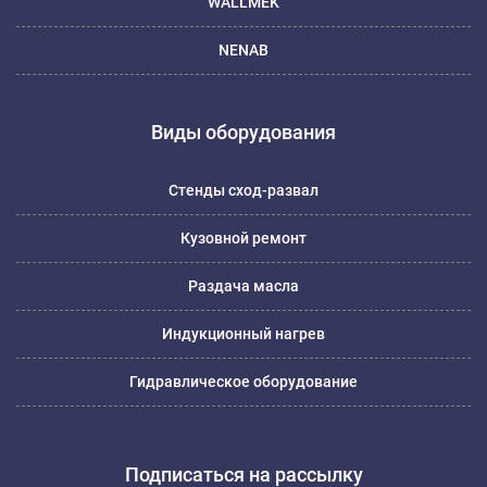
WALLMEK
NENAB
Виды оборудования
Стенды сход-развал
Кузовной ремонт
Раздача масла
Индукционный нагрев
Гидравлическое оборудование
Подписаться на рассылку