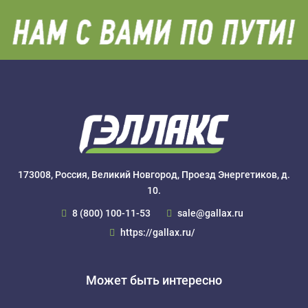
173008, Россия, Великий Новгород, Проезд Энергетиков, д.
10.
8 (800) 100-11-53
sale@gallax.ru
https://gallax.ru/
Может быть интересно