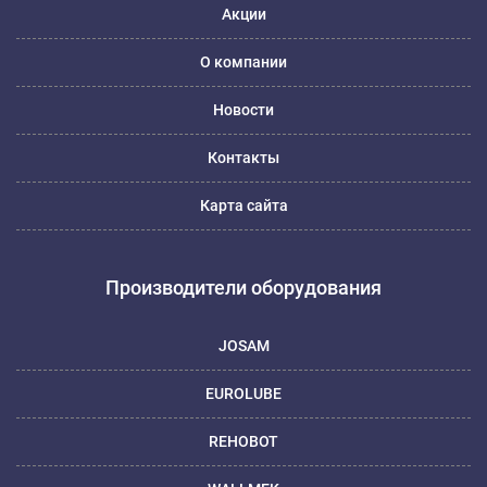
Акции
О компании
Новости
Контакты
Карта сайта
Производители оборудования
JOSAM
EUROLUBE
REHOBOT