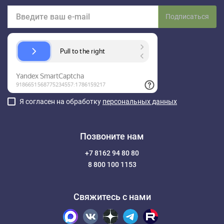
Подписаться
Я согласен на обработку
персональных данных
Позвоните нам
+7 8162 94 80 80
8 800 100 1153
Свяжитесь с нами