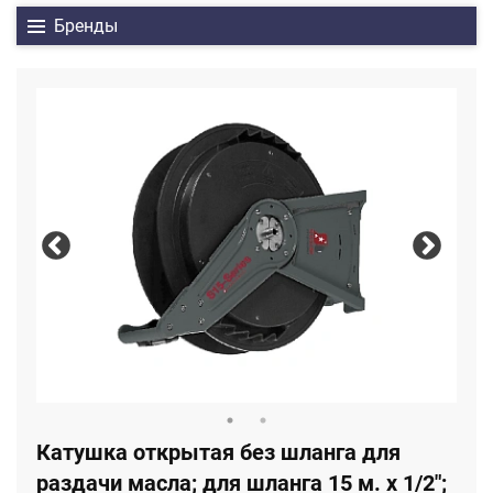
Бренды
Катушка открытая без шланга для
раздачи масла; для шланга 15 м. х 1/2";