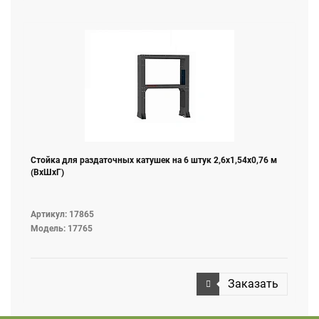
Стойка для раздаточных катушек на 6 штук 2,6х1,54х0,76 м
(ВхШхГ)
Артикул: 17865
Модель: 17765
Заказать