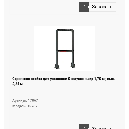
Заказать
Сервисная стойка для установки 5 катушек; шир 1,75 м.; выс.
2,25 м
Артикул: 17867
Модель: 18767
Заказать