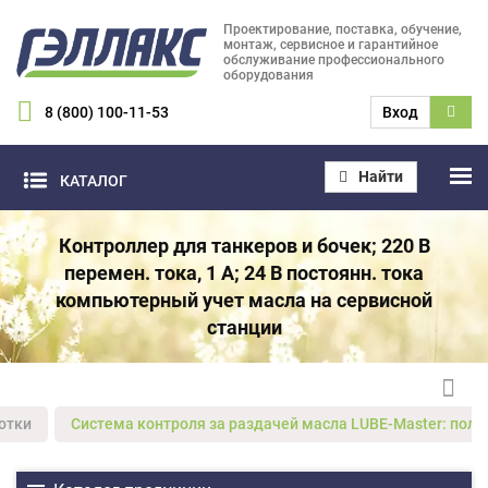
Проектирование, поставка, обучение,
монтаж, сервисное и гарантийное
обслуживание профессионального
оборудования
8 (800) 100-11-53
Вход
Найти
КАТАЛОГ
Контроллер для танкеров и бочек; 220 В
перемен. тока, 1 А; 24 В постоянн. тока
компьютерный учет масла на сервисной
станции
отки
Система контроля за раздачей масла LUBE-Master: полны