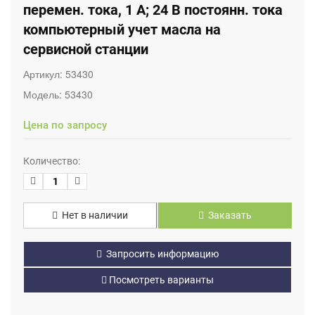
перемен. тока, 1 А; 24 В постоянн. тока
компьютерный учет масла на
сервисной станции
Артикул:
53430
Модель:
53430
Цена по запросу
Количество:
Нет в наличии
Заказать
Запросить информацию
Посмотреть варианты