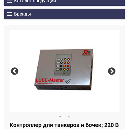
Каталог продукции
Бренды
Контроллер для танкеров и бочек; 220 В