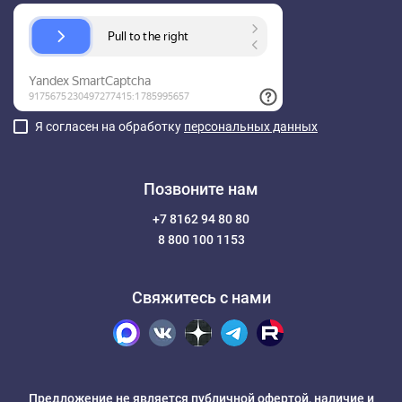
Я согласен на обработку
персональных данных
Позвоните нам
+7 8162 94 80 80
8 800 100 1153
Свяжитесь с нами
Предложение не является публичной офертой, наличие и