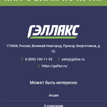
173008, Россия, Великий Новгород, Проезд Энергетиков, д.
10.
8 (800) 100-11-53
sale@gallax.ru
https://gallax.ru/
Может быть интересно
Акции
О компании