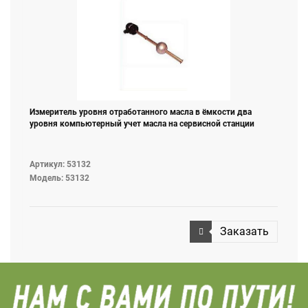
Измеритель уровня отработанного масла в ёмкости два
уровня компьютерный учет масла на сервисной станции
Артикул: 53132
Модель: 53132
Заказать