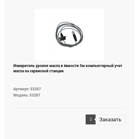
Измеритель уровня масла в ёмкости 5м компьютерный учет
масла на сервисной станции
Артикул: 53287
Модель: 53287
Заказать