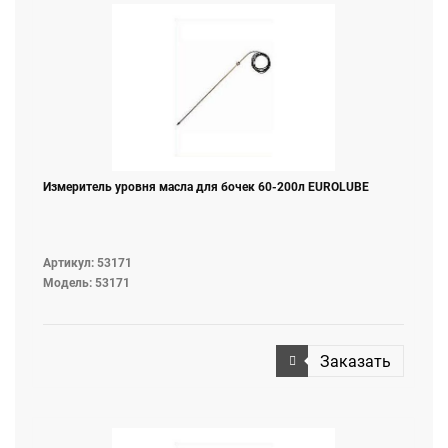
Измеритель уровня масла для бочек 60-200л EUROLUBE
Артикул: 53171
Модель: 53171
Заказать