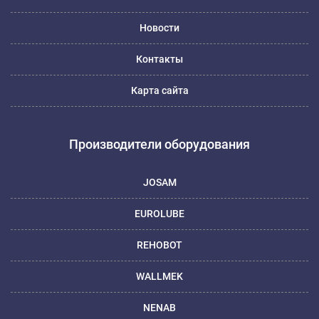
Новости
Контакты
Карта сайта
Производители оборудования
JOSAM
EUROLUBE
REHOBOT
WALLMEK
NENAB