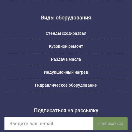
Виды оборудования
Стенды сход-развал
Кузовной ремонт
Раздача масла
Индукционный нагрев
Гидравлическое оборудование
Подписаться на рассылку
Подписаться