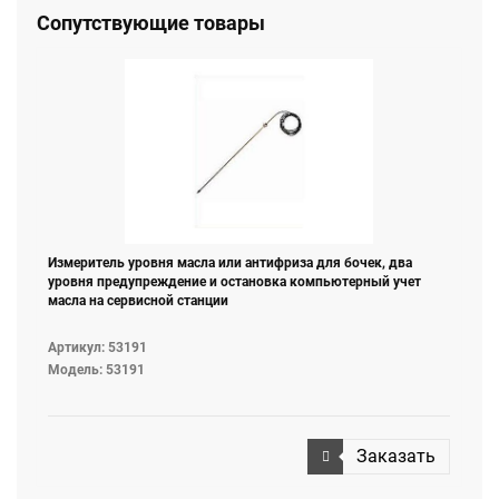
Сопутствующие товары
Измеритель уровня масла или антифриза для бочек, два
уровня предупреждение и остановка компьютерный учет
масла на сервисной станции
Артикул: 53191
Модель: 53191
Заказать