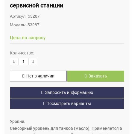
сервисной станции
Артикул:
53287
Модель:
53287
Цена по запросу
Количество:
Нет в наличии
Заказать
Запросить информацию
Посмотреть варианты
Уровни.
Сенсорный уровень для танков (масло). Применяется в