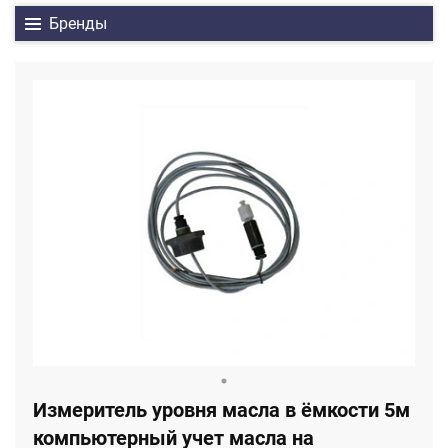
Бренды
Измеритель уровня масла в ёмкости 5м
компьютерный учет масла на