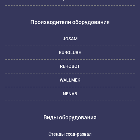
Производители оборудования
JOSAM
EUROLUBE
REHOBOT
WALLMEK
NENAB
Виды оборудования
Стенды сход-развал