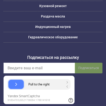
Кузовной ремонт
Раздача масла
Индукционный нагрев
Гидравлическое оборудование
Подписаться на рассылку
Подписаться