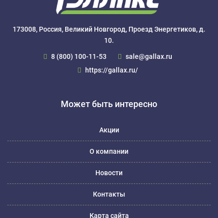
173008, Россия, Великий Новгород, Проезд Энергетиков, д.
10.
8 (800) 100-11-53
sale@gallax.ru
https://gallax.ru/
Может быть интересно
Акции
О компании
Новости
Контакты
Карта сайта