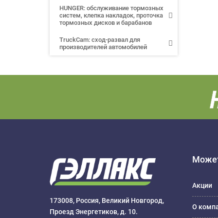
HUNGER: обслуживание тормозных
систем, клепка накладок, проточка
тормозных дисков и барабанов
TruckCam: сход-развал для
производителей автомобилей
Может
Акции
173008, Россия, Великий Новгород,
О комп
Проезд Энергетиков, д. 10.