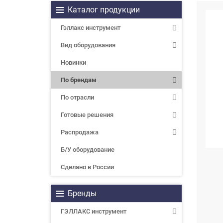
Каталог продукции
Гэллакс инструмент
Вид оборудования
Новинки
По брендам
По отрасли
Готовые решения
Распродажа
Б/У оборудование
Сделано в России
Бренды
ГЭЛЛАКС инструмент