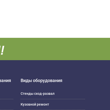
вания
Виды оборудования
Стенды сход-развал
Кузовной ремонт