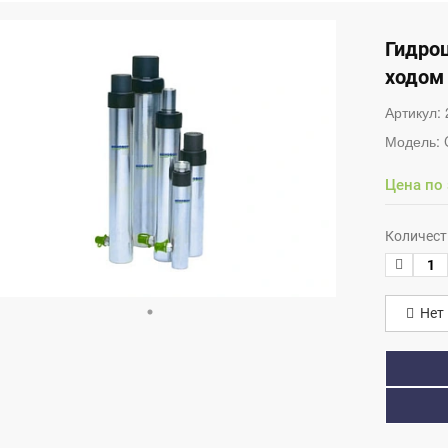
Гидро
ходом
Артикул:
Модель:
Цена по
Количест
Нет 