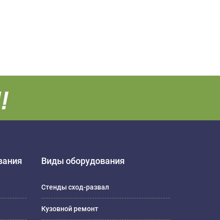
вания
Виды оборудования
Стенды сход-развал
Кузовной ремонт