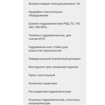
Выпрессовщик пальцев рулевых тяг
Аварийно-спасательное
оборудование
Шланги гидравлические РВД 70, 150,
240, 300 МПа
Тележка гидравлическая, для
снятия КПП
Гидравлическая стойка для
агрегатов трансмиссии
Универсальный ножничный домкрат
Инструмент для сжимания пружин
Пресс настольный
Колпачки защитные
Расширители гидравлические
Клапаны гидравлические, отсечные,
направляющие