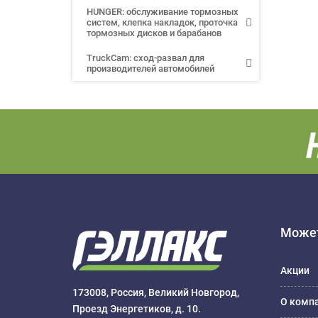
HUNGER: обслуживание тормозных
систем, клепка накладок, проточка
тормозных дисков и барабанов
TruckCam: сход-развал для
производителей автомобилей
Может
Акции
173008, Россия, Великий Новгород,
О комп
Проезд Энергетиков, д. 10.