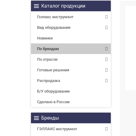
Каталог продукции
Гэллакс инструмент
Вид оборудования
Новинки
По брендам
По отрасли
Готовые решения
Распродажа
Б/У оборудование
Сделано в России
Бренды
ГЭЛЛАКС инструмент