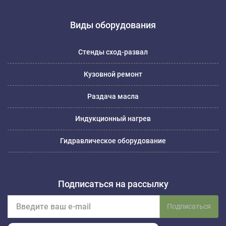
Виды оборудования
Стенды сход-развал
Кузовной ремонт
Раздача масла
Индукционный нагрев
Гидравлическое оборудование
Подписаться на рассылку
Подписаться