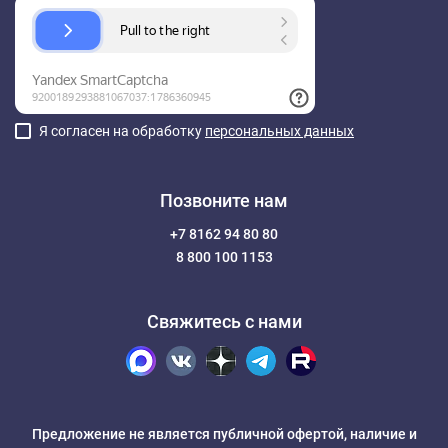
Я согласен на обработку
персональных данных
Позвоните нам
+7 8162 94 80 80
8 800 100 1153
Свяжитесь с нами
Предложение не является публичной офертой, наличие и