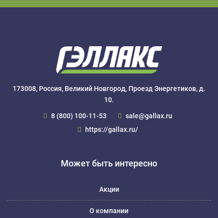
173008, Россия, Великий Новгород, Проезд Энергетиков, д.
10.
8 (800) 100-11-53
sale@gallax.ru
https://gallax.ru/
Может быть интересно
Акции
О компании