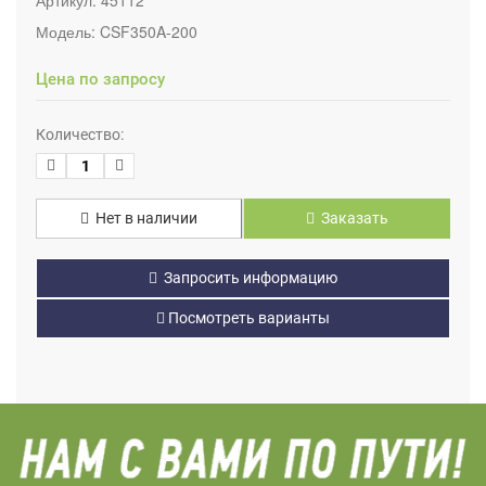
Модель:
CSF350A-200
Цена по запросу
Количество:
Нет в наличии
Заказать
Запросить информацию
Посмотреть варианты