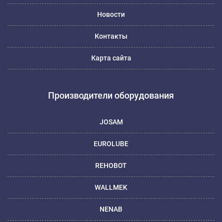
Новости
Контакты
Карта сайта
Производители оборудования
JOSAM
EUROLUBE
REHOBOT
WALLMEK
NENAB