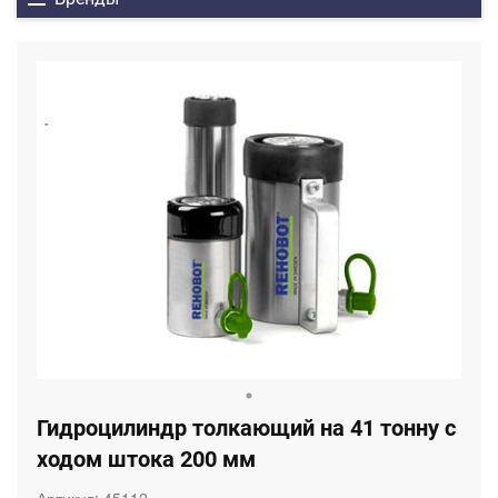
Гидроцилиндр толкающий на 41 тонну с
ходом штока 200 мм
Артикул:
45112